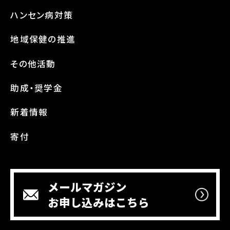
ハンセン病対策
地域保健の推進
その他活動
助成・奨学金
新着情報
寄付
メールマガジン
お申し込みはこちら