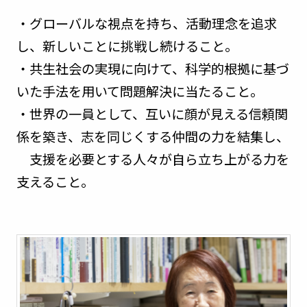
・グローバルな視点を持ち、活動理念を追求
し、新しいことに挑戦し続けること。
・共生社会の実現に向けて、科学的根拠に基づ
いた手法を用いて問題解決に当たること。
・世界の一員として、互いに顔が見える信頼関
係を築き、志を同じくする仲間の力を結集し、
支援を必要とする人々が自ら立ち上がる力を
支えること。