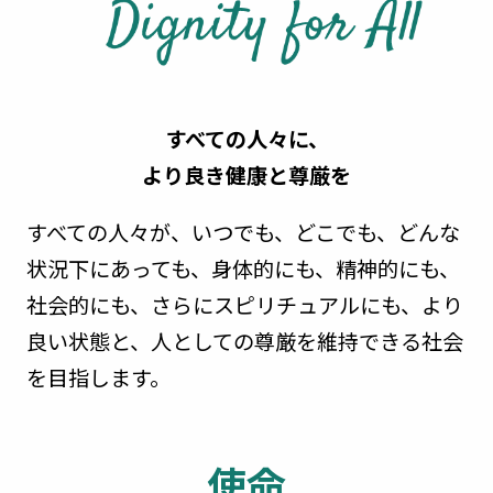
すべての人々に、
より良き健康と尊厳を
すべての人々が、いつでも、どこでも、どんな
状況下にあっても、
身体的にも、精神的にも、
社会的にも、さらにスピリチュアルにも、
より
良い状態と、人としての尊厳を維持できる社会
を目指します。
使命