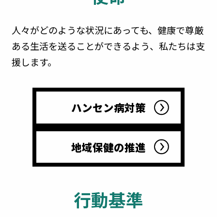
人々がどのような状況にあっても、健康で尊厳
ある生活を送ることができるよう、私たちは支
援します。
ハンセン病対策
地域保健の推進
行動基準