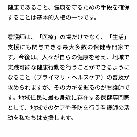
健康であること、健康を守るための手段を確保
することは基本的人権の一つです。
看護師は、「医療」の場だけでなく、「生活」
支援にも関与できる最大多数の保健専門家で
す。今後は、人々が自らの健康を考え、地域で
実践可能な健康行動を行うことができるように
なること（プライマリ・ヘルスケア）の普及が
求められますが、そのカギを握るのが看護師で
す。地域住民に最も身近に存在する保健専門家
として、地域でのケアや予防を行う看護師の活
動を私たちは支援します。