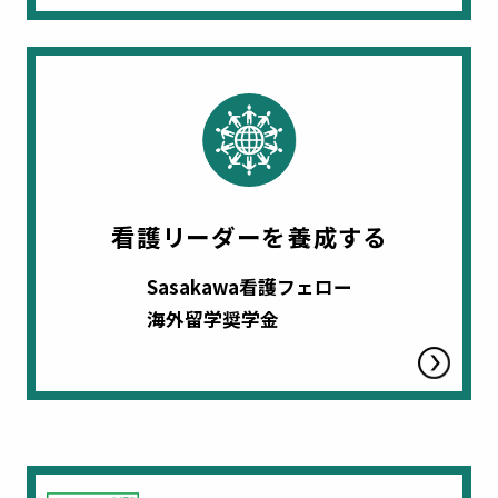
看護リーダーを養成する
Sasakawa看護フェロー
海外留学奨学金