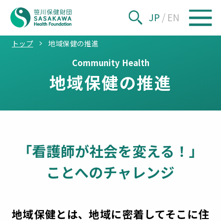
JP
/
EN
トップ
地域保健の推進
Community Health
地域保健の推進
「看護師が社会を変える！」
ことへのチャレンジ
地域保健とは、地域に密着してそこに住