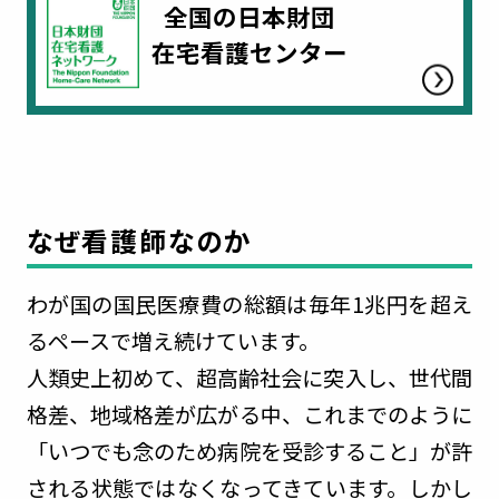
全国の日本財団
在宅看護センター
なぜ看護師なのか
わが国の国民医療費の総額は毎年1兆円を超え
るペースで増え続けています。
人類史上初めて、超高齢社会に突入し、世代間
格差、地域格差が広がる中、これまでのように
「いつでも念のため病院を受診すること」が許
される状態ではなくなってきています。しかし