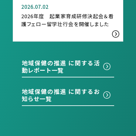
2026.07.02
2026年度 起業家育成研修決起会＆看
護フェロー留学壮行会を開催しました
地域保健の推進 に関する活
動レポート一覧
地域保健の推進 に関するお
知らせ一覧