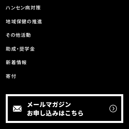
ハンセン病対策
地域保健の推進
その他活動
助成・奨学金
新着情報
寄付
メールマガジン
お申し込みはこちら