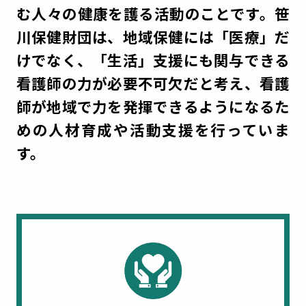
む人々の健康を護る活動のことです。
笹
川保健財団は、地域保健には「医療」だ
けでなく、「生活」支援にも関与できる
看護師の力が必要不可欠だと考え、
看護
師が地域で力を発揮できるようになるた
めの人材育成や活動支援を行っていま
す。