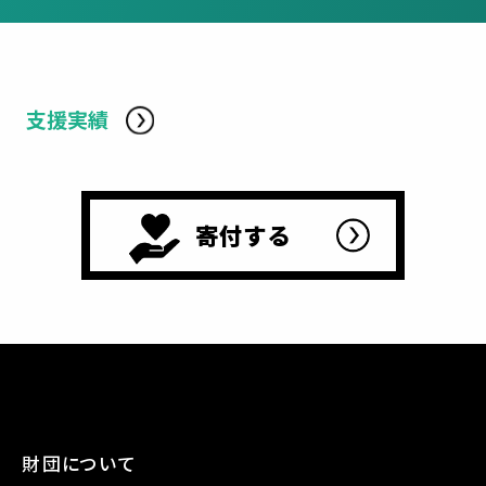
支援実績
寄付する
財団について