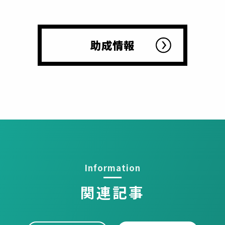
助成情報
関連記事