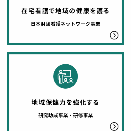
在宅看護で地域の健康を護る
日本財団看護ネットワーク事業
地域保健力を強化する
研究助成事業・研修事業