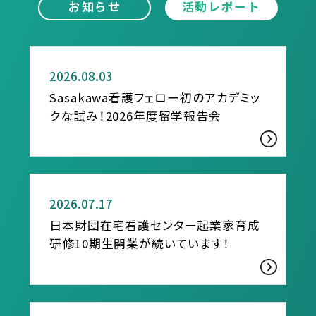
お知らせ
活動レポート
活動レポート
2026.08.03
Sasakawa看護フェロー初のアカデミッ
クな試み！2026年度留学報告会
活動レポート
2026.07.17
日本財団在宅看護センター起業家育成
研修10期生開業が続いています！
活動レポート