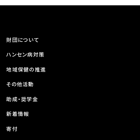
財団について
ハンセン病対策
地域保健の推進
その他活動
助成・奨学金
新着情報
寄付