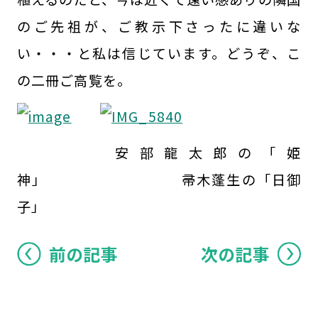
のご先祖が、ご教示下さったに違いな
い・・・と私は信じています。どうぞ、こ
の二冊ご高覧を。
安部龍太郎の「姫
神」 帚木蓬生の「日御
子」
前の記事
次の記事