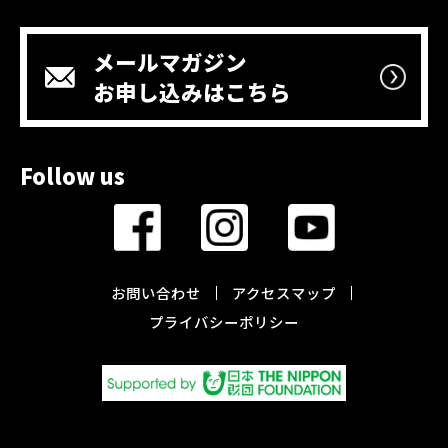
メールマガジン
お申し込みはこちら
Follow us
お問い合わせ
アクセスマップ
プライバシーポリシー