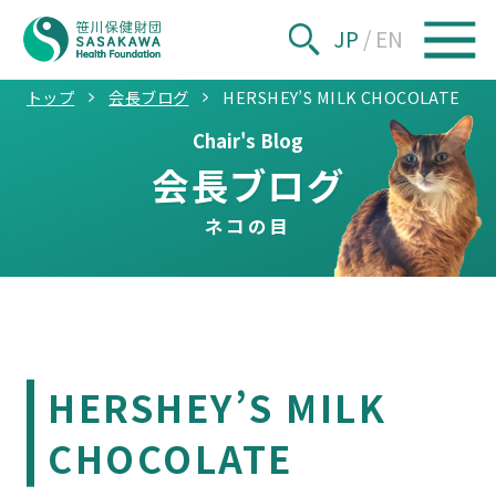
JP
/
EN
トップ
会長ブログ
HERSHEY’S MILK CHOCOLATE
Chair's Blog
会長ブログ
ネコの目
HERSHEY’S MILK
CHOCOLATE