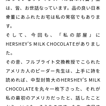
は、皆、お世話なっています。品の良い日本
骨董にあふれたお宅は私の常宿でもありま
す。
そして、今回も、「私の部屋」に
HERSHEY’S MILK CHOCOLATEがありまし
た。
その昔、フルブライト交換教授でこられた
アメリカ人のピーダー先生は、上手に詩を
読めれば、中型封筒大のHERSHEY’S MILK
CHOCOLATEを丸々一枚下さった、それが
私の最初のアメリカだったと、話したこと