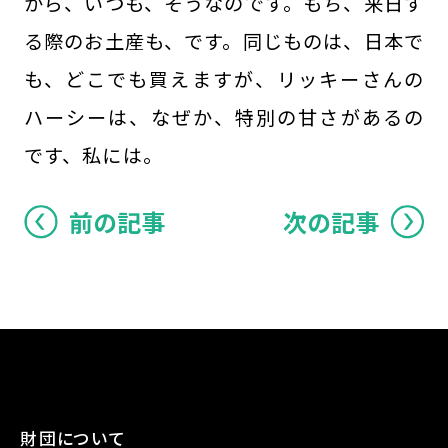
から、いつも、そうなのです。もち、来日す
る際のお土産も、です。同じものは、日本で
も、どこでも買えますが、リッキーさんの
ハーシーは、なぜか、特別の甘さがあるの
です、私には。
前の記事
次の記事
財団について