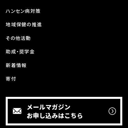
ハンセン病対策
地域保健の推進
その他活動
助成・奨学金
新着情報
寄付
メールマガジン
お申し込みはこちら