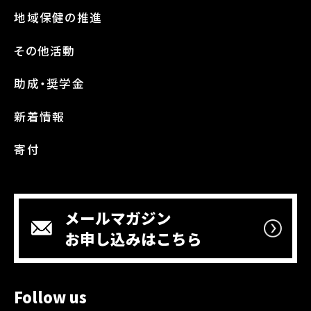
地域保健の推進
その他活動
助成・奨学金
新着情報
寄付
メールマガジン
お申し込みはこちら
Follow us