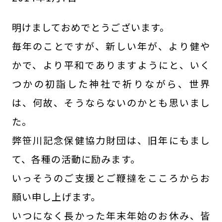
明けましておめでとうございます。
毎年のことですが、新しい年が、より健や
かで、より平和でありますようにと、いく
つかの初詣した神社で祈りながら、世界
は、何故、そうならないのかとも思いまし
た。
弊笹川記念保健協力財団は、旧年にもまし
て、各種の活動に励みます。
いっそうのご支援とご鞭撻をこころからお
願い申し上げます。
いつになく長かった年末年始のお休み、皆