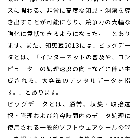
スに関わる、非常に高度な知見・洞察を導
き出すことが可能になり、競争力の大幅な
強化に貢献できるようになった。」とあり
ます。また、知恵蔵2013には、ビッグデー
タとは、「インターネットの普及や、コン
ピューターの処理速度の向上などに伴い生
成される、大容量のデジタルデータを指
す。」とあります。
ビッグデータとは、通常、収集・取捨選
択・管理および許容時間内のデータ処理に
使用される一般的ソフトウェアツールの能