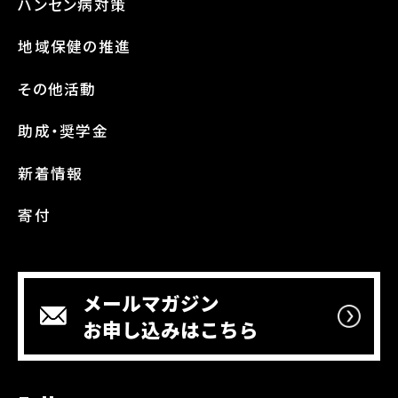
ハンセン病対策
地域保健の推進
その他活動
助成・奨学金
新着情報
寄付
メールマガジン
お申し込みはこちら