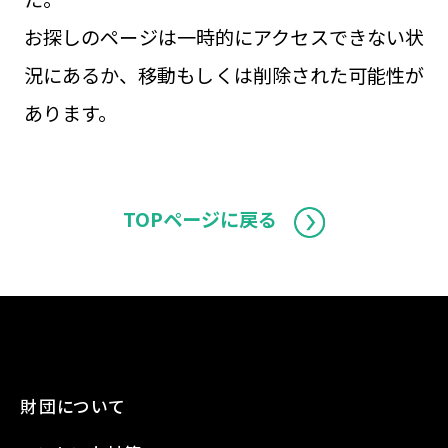
お探しのページは一時的にアクセスできない状
況にあるか、移動もしくは削除された可能性が
あります。
TOPページに戻る
財団について