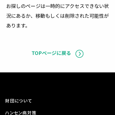
お探しのページは一時的にアクセスできない状
況にあるか、移動もしくは削除された可能性が
あります。
TOPページに戻る
財団について
ハンセン病対策