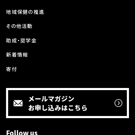
地域保健の推進
その他活動
助成・奨学金
新着情報
寄付
メールマガジン
お申し込みはこちら
Follow us