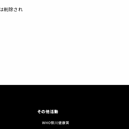
は削除され
その他活動
WHO笹川健康賞