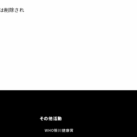
は削除され
その他活動
WHO笹川健康賞