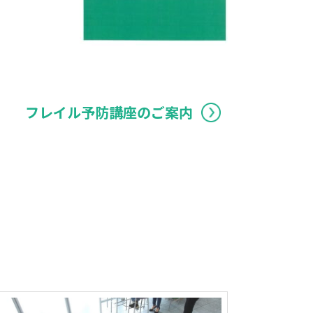
フレイル予防講座のご案内