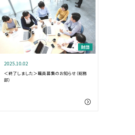
財団
2025.10.02
＜終了しました＞職員募集のお知らせ（総務
部）