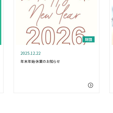
財団
2025.12.22
年末年始休業のお知らせ