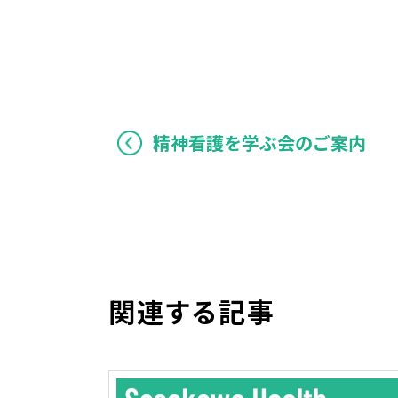
精神看護を学ぶ会のご案内
関連する記事