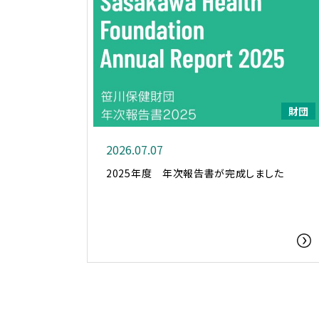
財団
2026.07.07
2025年度 年次報告書が完成しました