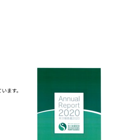
ています。