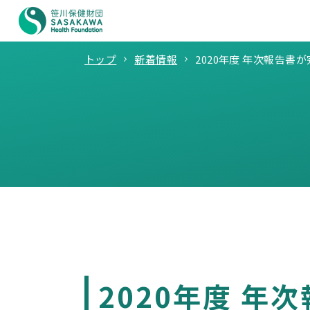
トップ
新着情報
2020年度 年次報告書
2020年度 年