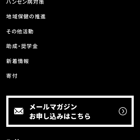
ハンセン病対策
地域保健の推進
その他活動
助成・奨学金
新着情報
寄付
メールマガジン
お申し込みはこちら