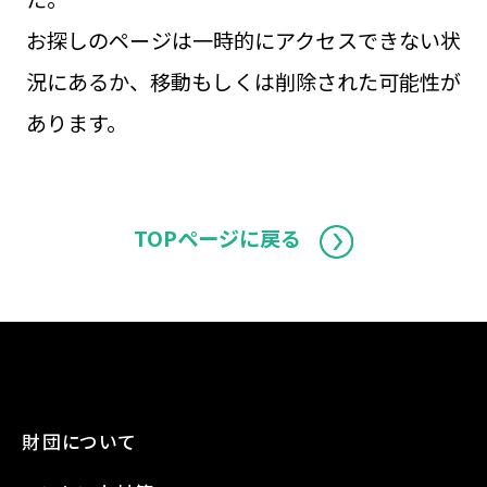
お探しのページは一時的にアクセスできない状
況にあるか、移動もしくは削除された可能性が
あります。
TOPページに戻る
財団について