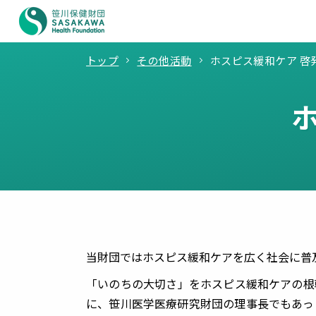
トップ
その他活動
ホスピス緩和ケア 啓
当財団ではホスピス緩和ケアを広く社会に普
「いのちの大切さ」をホスピス緩和ケアの根
に、笹川医学医療研究財団の理事長でもあっ