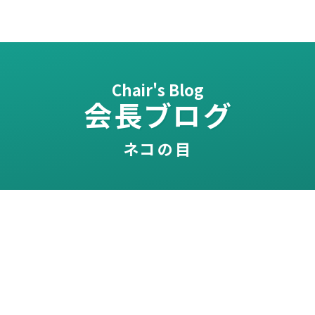
Chair's Blog
会長ブログ
ネコの目