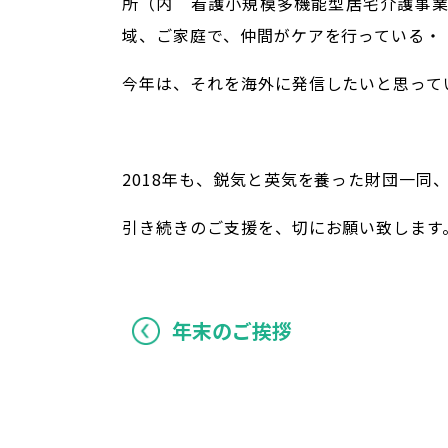
所（内 看護小規模多機能型居宅介護事業所
域、ご家庭で、仲間がケアを行っている・
今年は、それを海外に発信したいと思って
2018年も、鋭気と英気を養った財団一同
引き続きのご支援を、切にお願い致します
年末のご挨拶