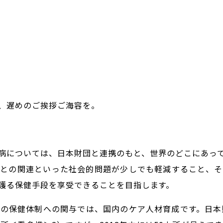
、遅めのご挨拶ご海容を。
病については、日本財団と連携のもと、世界のどこにあっ
困との関連といった社会的問題が少しでも軽減すること、そ
護る保健手段を享受できることを目指します。
の保健体制への関与では、国内のケア人材育成です。日本