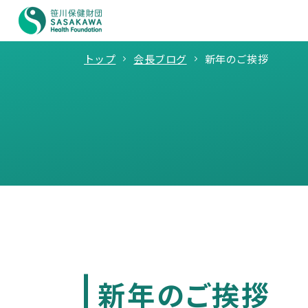
トップ
会長ブログ
新年のご挨拶
新年のご挨拶