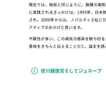
現在では、結核と同じように、数種の薬剤
に実践されるきっかけは、1995年、日
され、2000年からは、ノバルティス社
アティブのおかげと思います。
不顕性が多い、この病気の感染を断ち切る
意味をきちんと伝えることだと、論文を読
笹川健康賞そしてジュネーブ