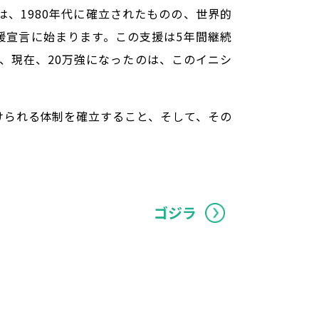
、1980年代に確立されたものの、世界的
援宣言に始まります。この支援は5年間継続
、現在、20万強になったのは、このイニシ
けられる体制を確立すること、そして、その
ゴジラ