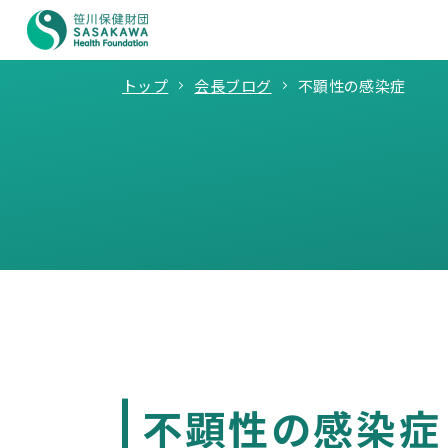
トップ
会長ブログ
不顕性の感染症
不顕性の感染症