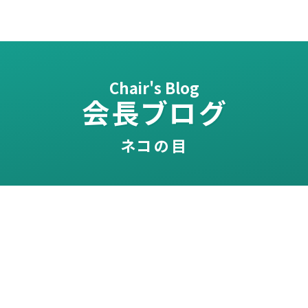
Chair's Blog
会長ブログ
ネコの目