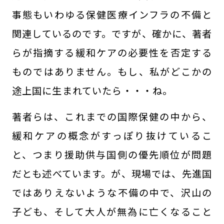
事態もいわゆる保健医療インフラの不備と
関連しているのです。ですが、確かに、著者
らが指摘する緩和ケアの必要性を否定する
ものではありません。もし、私がどこかの
途上国に生まれていたら・・・ね。
著者らは、これまでの国際保健の中から、
緩和ケアの概念がすっぽり抜けているこ
と、つまり援助供与国側の優先順位が問題
だとも述べています。が、現場では、先進国
ではありえないような不備の中で、沢山の
子ども、そして大人が無為に亡くなること