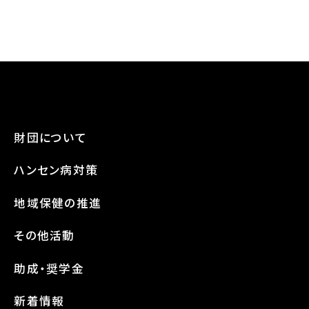
財団について
ハンセン病対策
地域保健の推進
その他活動
助成・奨学金
新着情報