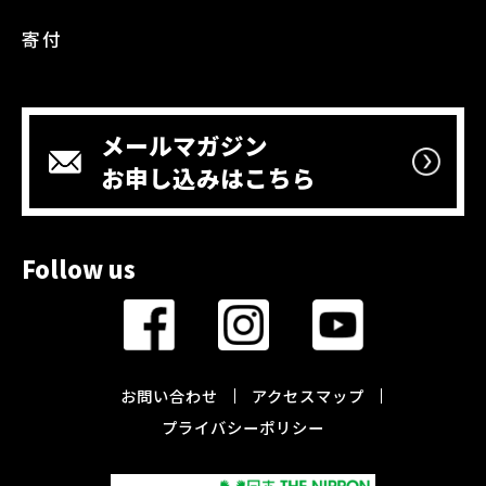
寄付
メールマガジン
お申し込みはこちら
Follow us
お問い合わせ
アクセスマップ
プライバシーポリシー