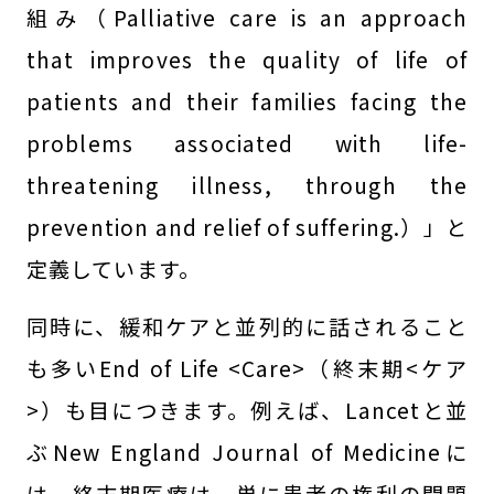
組み（Palliative care is an approach
that improves the quality of life of
patients and their families facing the
problems associated with life-
threatening illness, through the
prevention and relief of suffering.）」と
定義しています。
同時に、緩和ケアと並列的に話されること
も多いEnd of Life <Care>（終末期<ケア
>）も目につきます。例えば、Lancetと並
ぶNew England Journal of Medicineに
は、終末期医療は、単に患者の権利の問題