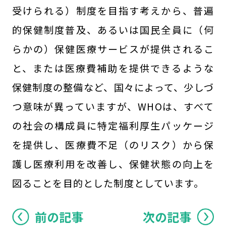
受けられる）制度を目指す考えから、普遍
的保健制度普及、あるいは国民全員に（何
らかの）保健医療サービスが提供されるこ
と、または医療費補助を提供できるような
保健制度の整備など、国々によって、少しづ
つ意味が異っていますが、WHOは、すべて
の社会の構成員に特定福利厚生パッケージ
を提供し、医療費不足（のリスク）から保
護し医療利用を改善し、保健状態の向上を
図ることを目的とした制度としています。
前の記事
次の記事