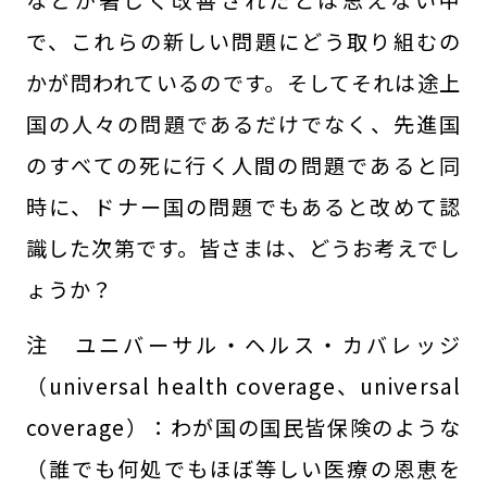
などが著しく改善されたとは思えない中
で、これらの新しい問題にどう取り組むの
かが問われているのです。そしてそれは途上
国の人々の問題であるだけでなく、先進国
のすべての死に行く人間の問題であると同
時に、ドナー国の問題でもあると改めて認
識した次第です。皆さまは、どうお考えでし
ょうか？
注 ユニバーサル・ヘルス・カバレッジ
（universal health coverage、universal
coverage）：わが国の国民皆保険のような
（誰でも何処でもほぼ等しい医療の恩恵を