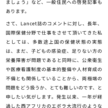
ましょう」など、一般住民への啓発記事も
あります。
さて、Lancet誌のコメントに対し、長年、
国際保健分野で仕事をさせて頂いてきた私
としては、多数途上国の保健状態の実態
は、まだ、子どもの感染症、足りない方の
栄養障害が問題であると同時に、公衆衛生
や医療看護制度の基本的整備や人材育成の
不備とも関係していることから、両極端の
問題をどう扱うか、とても難しいのです、と
申したい気がします。発生以来、一年が経
過した西アフリカのエボラ大流行のような