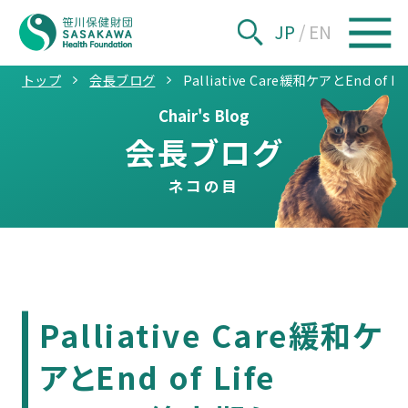
JP
/
EN
トップ
会長ブログ
Palliative Care緩和ケアとEnd of 
Chair's Blog
会長ブログ
ネコの目
Palliative Care緩和ケ
アとEnd of Life