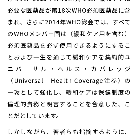
必要な医薬品が第18次WHO必須医薬品に含
まれ、さらに2014年WHO総会では、すべて
のWHOメンバー国は（緩和ケア用を含む）
必須医薬品を必ず使用できるようにするこ
とおよび一生を通じて緩和ケアを集約的ユ
ニバーサル・ヘルス・カバレッジ
（Universal Health Coverage注参）の
一環として強化し、緩和ケアは保健制度の
倫理的責務と明言することを合意した、こ
とだとしています。
しかしながら、著者らも指摘するように、