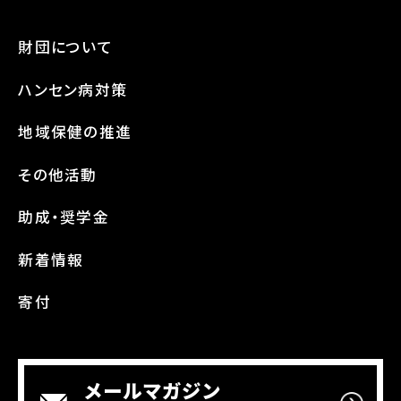
財団について
ハンセン病対策
地域保健の推進
その他活動
助成・奨学金
新着情報
寄付
メールマガジン