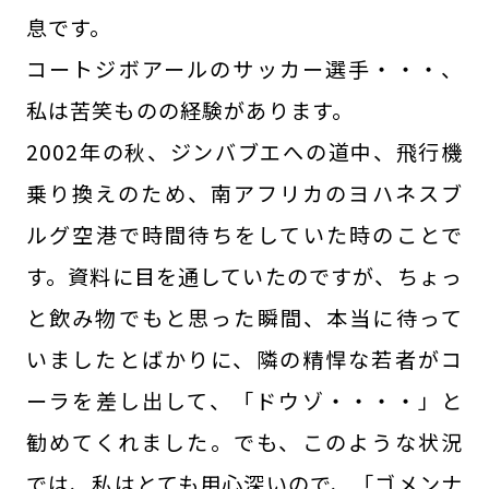
息です。
コートジボアールのサッカー選手・・・、
私は苦笑ものの経験があります。
2002年の秋、ジンバブエへの道中、飛行機
乗り換えのため、南アフリカのヨハネスブ
ルグ空港で時間待ちをしていた時のことで
す。資料に目を通していたのですが、ちょっ
と飲み物でもと思った瞬間、本当に待って
いましたとばかりに、隣の精悍な若者がコ
ーラを差し出して、「ドウゾ・・・・」と
勧めてくれました。でも、このような状況
では、私はとても用心深いので、「ゴメンナ