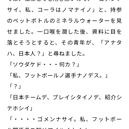
サイ、私、コーラはノマナイノ」と、持参
のペットボトルのミネラルウォーターを見
せました。一口喉を潤した後、資料に目を
落とそうとすると、その青年が、「アナタ
ハ、日本人？」と尋ねました。
「ソウダケド・・・何カ？」
「私、フットボールノ選手ナノデス。」
「？」
「日本チームデ、プレイシタイノデ、紹介シ
テホシイ」
「・・・・ゴメンナサイ。私、フットボー