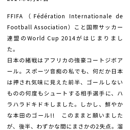
FFIFA（Fédération Internationale de
Football Association）こと国際サッカー
連盟のWorld Cup 2014がはじまりまし
た。
日本の緒戦はアフリカの強豪コートジボア
ール。スポーツ音痴の私でも、何だか日本
は押され気味に見えた前半、ゴールしない
ものの何度もシュートする相手選手に、ハ
ラハラドキドキしました。しかし、鮮やか
な本田のゴール!! このままと願いました
が、後半、わずかな間にまさかの2失点。溜