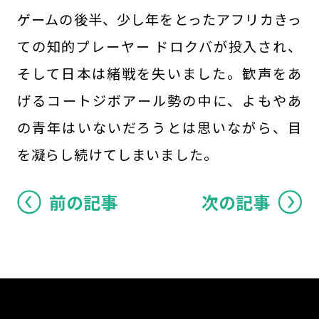
ゲームの後半、少し年をとったアフリカきっ
ての知的プレーヤー ドロクバが投入され、
そして日本は緒戦を失いました。歓声をあ
げるコートジボアール勢の中に、よもやあ
の青年はいないだろうとは思いながら、目
を凝らし続けてしまいました。
前の記事
次の記事