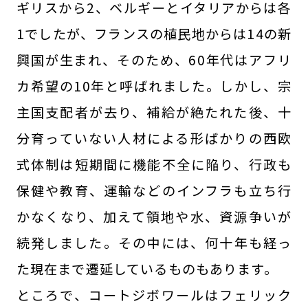
ギリスから2、ベルギーとイタリアからは各
1でしたが、フランスの植民地からは14の新
興国が生まれ、そのため、60年代はアフリ
カ希望の10年と呼ばれました。しかし、宗
主国支配者が去り、補給が絶たれた後、十
分育っていない人材による形ばかりの西欧
式体制は短期間に機能不全に陥り、行政も
保健や教育、運輸などのインフラも立ち行
かなくなり、加えて領地や水、資源争いが
続発しました。その中には、何十年も経っ
た現在まで遷延しているものもあります。
ところで、コートジボワールはフェリック