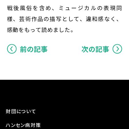
戦後風俗を含め、ミュージカルの表現同
様、芸術作品の描写として、違和感なく、
感動をもって読めました。
前の記事
次の記事
財団について
ハンセン病対策