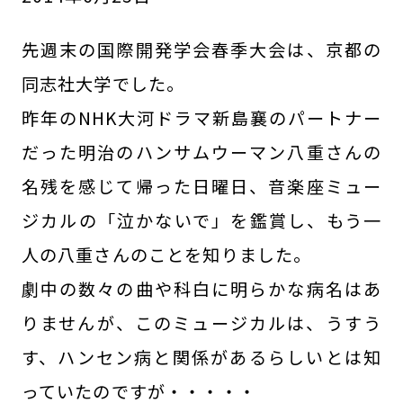
先週末の国際開発学会春季大会は、京都の
同志社大学でした。
昨年のNHK大河ドラマ新島襄のパートナー
だった明治のハンサムウーマン八重さんの
名残を感じて帰った日曜日、音楽座ミュー
ジカルの「泣かないで」を鑑賞し、もう一
人の八重さんのことを知りました。
劇中の数々の曲や科白に明らかな病名はあ
りませんが、このミュージカルは、うすう
す、ハンセン病と関係があるらしいとは知
っていたのですが・・・・・