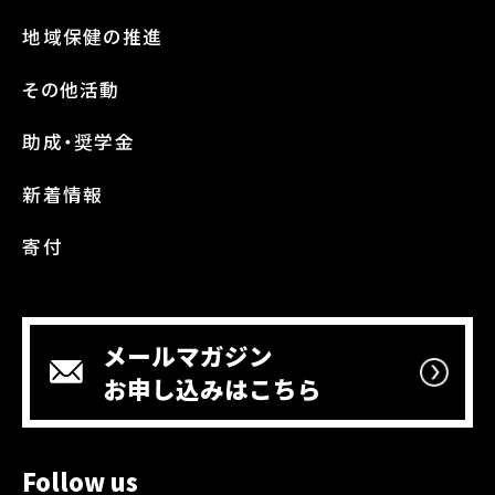
地域保健の推進
その他活動
助成・奨学金
新着情報
寄付
メールマガジン
お申し込みはこちら
Follow us