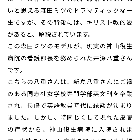
いと思える森田ミツのドラマティックな一
生ですが、その背後には、キリスト教的愛
があると、解説されています。
この森田ミツのモデルが、現実の神山復生
病院の看護部長を務められた井深八重さん
です。
こちらの八重さんは、新島八重さんにご縁
のある同志社女学校専門学部英文科を卒業
され、長崎で英語教員時代に縁談が決まり
ました。しかし、時同じくして現れた皮膚
の症状から、神山復生病院に入院されま