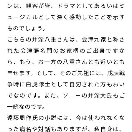
ンは、観客が皆、ドラマとしてあるいはミ
ュージカルとして深く感動したことを示す
ものでしょう。
こちらの井深八重さんは、会津九家と称さ
れた会津藩名門のお家柄のご出身ですか
ら、もう、お一方の八重さんとも近いとも
申せます。そして、そのご先祖には、戊辰戦
争時に白虎隊士として自刃された方もおい
でなのです。また、ソニーの井深大氏もご
一統なのです。
遠藤周作氏の小説には、今は使われなくな
った病名や対話もありますが、私自身は、