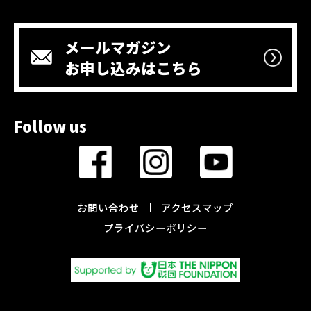
メールマガジン
お申し込みはこちら
Follow us
お問い合わせ
アクセスマップ
プライバシーポリシー