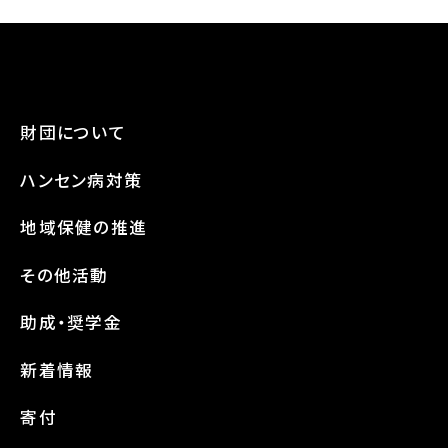
財団について
ハンセン病対策
地域保健の推進
その他活動
助成・奨学金
新着情報
寄付