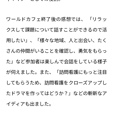
ワールドカフェ終了後の感想では、 「リラッ
クスして課題について話すことができるので活
用したい」、「様々な地域、人と出会い、たく
さんの仲間がいることを確認し、勇気をもらっ
た」など参加者は楽しんで会話をしている様子
が伺えました。また、「訪問看護にもっと注目
してもらうため、訪問看護をクローズアップし
たドラマを作ってはどうか？」などの斬新なア
イディアも出ました。