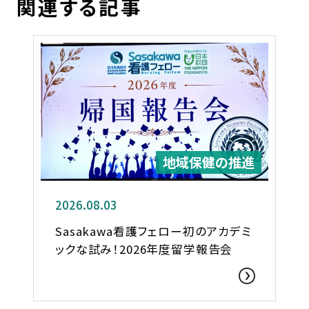
関連する記事
地域保健の推進
2026.08.03
Sasakawa看護フェロー初のアカデミ
ックな試み！2026年度留学報告会