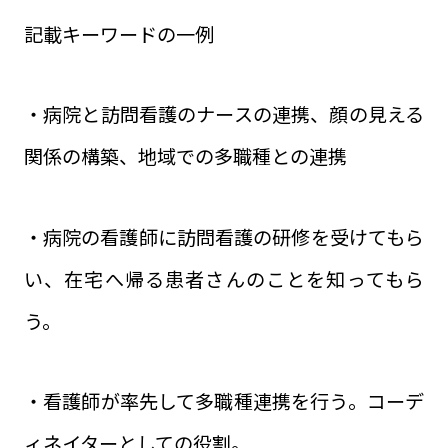
記載キーワードの一例
・病院と訪問看護のナースの連携、顔の見える
関係の構築、地域での多職種との連携
・病院の看護師に訪問看護の研修を受けてもら
い、在宅へ帰る患者さんのことを知ってもら
う。
・看護師が率先して多職種連携を行う。コーデ
ィネイターとしての役割。