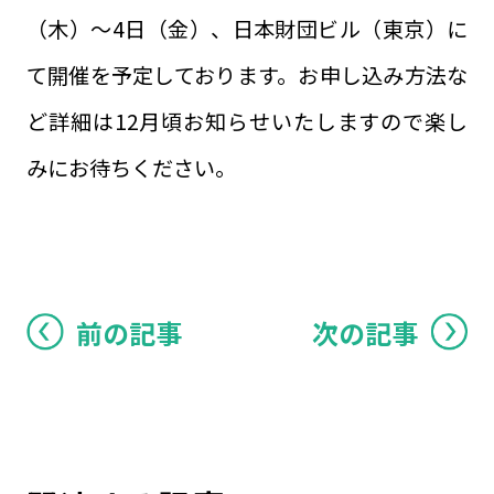
（木）～4日（金）、日本財団ビル（東京）に
て開催を予定しております。お申し込み方法な
ど詳細は12月頃お知らせいたしますので楽し
みにお待ちください。
前の記事
次の記事