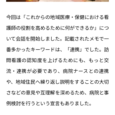
今回は「これからの地域医療・保健における看
護師の役割を高めるために何ができるか」につ
いて会話を開始しました。記載されたメモで一
番多かったキーワードは、「連携」でした。訪
問看護の認知度を上げるためにも、もっと交
流・連携が必要であり、病院ナースとの連携
や、地域住民へ繰り返し説明をすることの大切
さなどの意見や互理解を深めるため、病院と事
例検討を行うという宣言もありました。