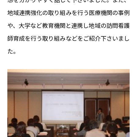
地域連携強化の取り組みを行う医療機関の事例
や、大学など教育機関と連携し地域の訪問看護
師育成を行う取り組みなどをご紹介下さいまし
た。