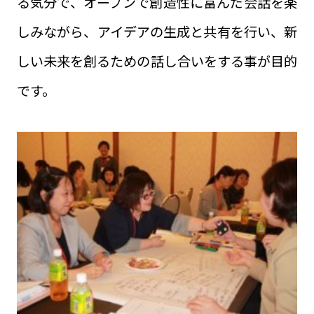
る気分で、オープンで創造性に富んだ会話を楽
しみながら、アイデアの生成と共有を行い、新
しい未来を創るための話し合いをする事が目的
です。