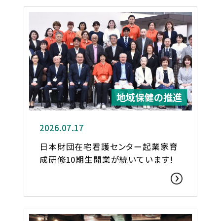
地域保健の推進
2026.07.17
日本財団在宅看護センター起業家育
成研修10期生開業が続いています！