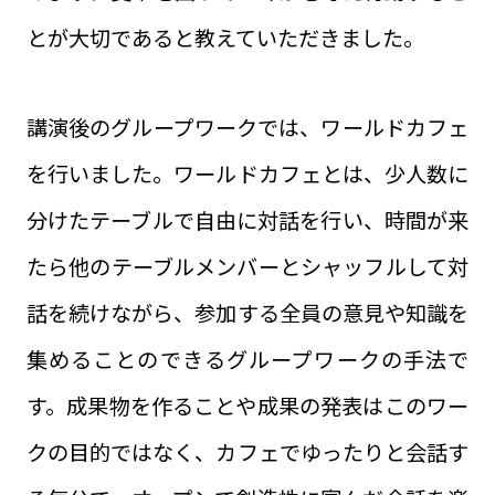
とが大切であると教えていただきました。
講演後のグループワークでは、ワールドカフェ
を行いました。ワールドカフェとは、少人数に
分けたテーブルで自由に対話を行い、時間が来
たら他のテーブルメンバーとシャッフルして対
話を続けながら、参加する全員の意見や知識を
集めることのできるグループワークの手法で
す。成果物を作ることや成果の発表はこのワー
クの目的ではなく、カフェでゆったりと会話す