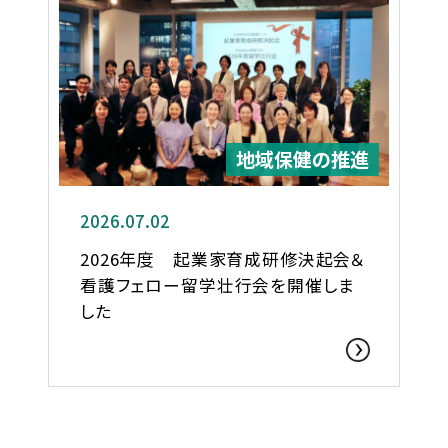
地域保健の推進
2026.07.02
2026年度 起業家育成研修決起会＆
看護フェロー留学壮行会を開催しま
した