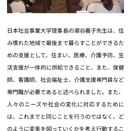
日本社会事業大学理事長の潮谷義子先生は、住
み慣れた地域で最後まで暮らすことができるた
めの支援として、住まい、医療、介護予防、生
活支援が一体的に供給できること、また、保健
師、看護師、社会福祉士、介護支援専門員など
専門職が必要であると述べられました。また、
人々のニーズや社会の変化に対応するために
は、これまでと同じことを行うのではなく、ど
のように変革を図っていくかを考え行動するこ