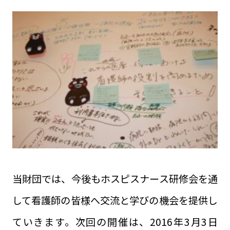
当財団では、今後もホスピスナース研修会を通
して看護師の皆様へ交流と学びの機会を提供し
ていきます。次回の開催は、2016年3月3日