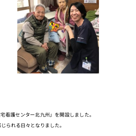
に「在宅看護センター北九州」を開設しました。
感じられる日々となりました。