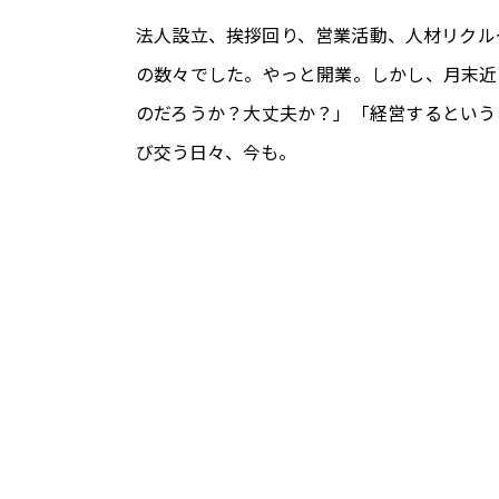
法人設立、挨拶回り、営業活動、人材リクル
の数々でした。やっと開業。しかし、月末近
のだろうか？大丈夫か？」「経営するという
び交う日々、今も。