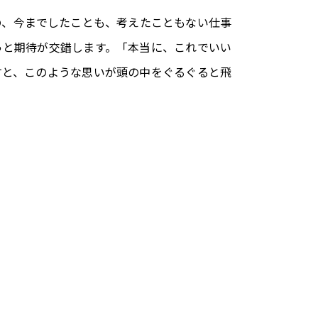
の、今までしたことも、考えたこともない仕事
っと期待が交錯します。「本当に、これでいい
すと、このような思いが頭の中をぐるぐると飛