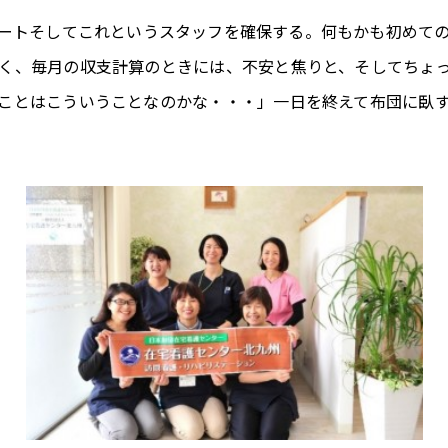
ートそしてこれというスタッフを確保する。何もかも初めて
く、毎月の収支計算のときには、不安と焦りと、そしてちょ
ことはこういうことなのかな・・・」一日を終えて布団に臥