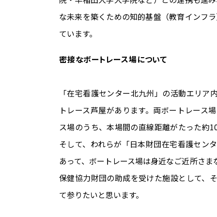
な未来を築くための知的基盤（教育インフラ
ています。
密接なボートレース場について
「在宅看護センター北九州」の活動エリア
トレース芦屋があります。両ボートレース場
ス場のうち、本場間の直線距離がたった約1
そして、われらが「日本財団在宅看護セン
あって、ボートレース場は身近なご近所さま
保健協力財団の助成を受けた施設として、
て参りたいと思います。