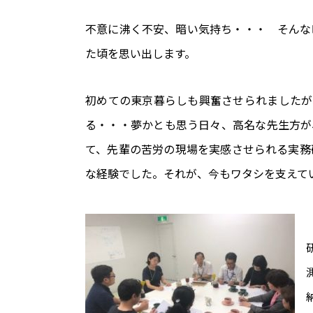
不意に沸く不安、暗い気持ち・・・ そんな
た頃を思い出します。
初めての東京暮らしも興奮させられましたが
る・・・夢かとも思う日々、高名な先生方が
て、先輩の苦労の現場を実感させられる実務
な経験でした。それが、今もワタシを支えて