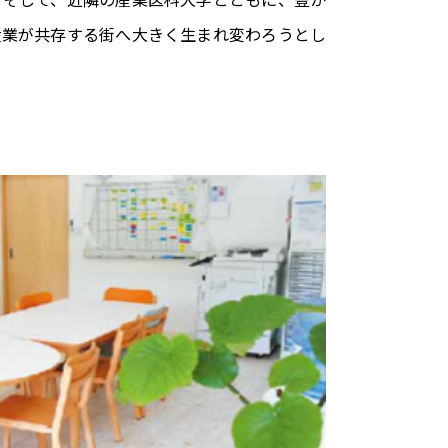
産業が共存する街へ大きく生まれ変わろうとし