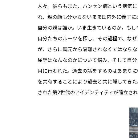
人々。彼らもまた、ハンセン病という病気に
れ、親の顔も分からないまま国内外に養子に
自分の親は誰か。いま生きているのか。もし
自分たちのルーツを探し、その過程で、なぜ
が、さらに親元から隔離されなくてはならな
屈辱はなんなのかについて悩み、そして自分た
月に行われた。過去の話をするのはあまりに
を共有することにより過去と共に隠してきた
された第2世代のアイデンティティが確立さ