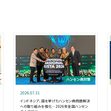
ハンセン病対策
2026.07.31
インドネシア、国を挙げたハンセン病問題解決
への取り組みを強化―2026年全国ハンセン