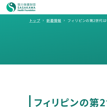
トップ
新着情報
フィリピンの第2世代は
フィリピンの第