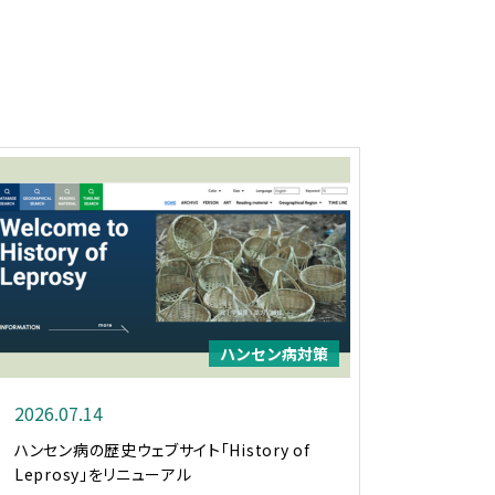
ハンセン病対策
2026.07.14
ハンセン病の歴史ウェブサイト「History of
Leprosy」をリニューアル