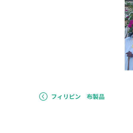
フィリピン 布製品