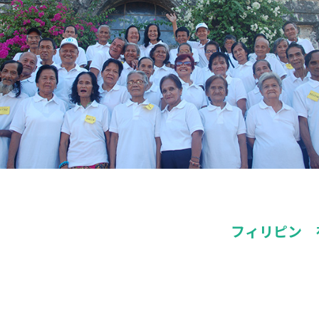
フィリピン 