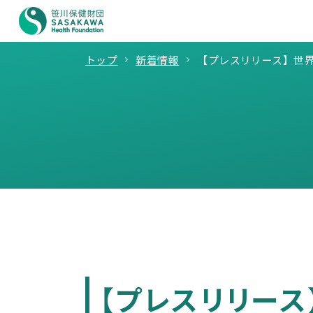
トップ
新着情報
【プレスリリース】世界
【プレスリリース