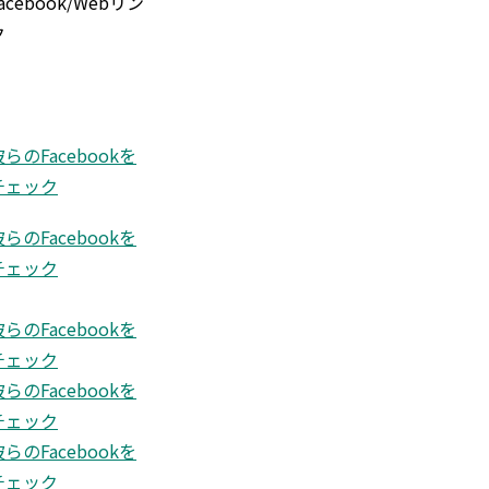
acebook/Webリン
ク
彼らのFacebookを
チェック
彼らのFacebookを
チェック
彼らのFacebookを
チェック
彼らのFacebookを
チェック
彼らのFacebookを
チェック