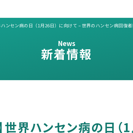
ハンセン病の日（1月26日）に向けて – 世界のハンセン病回
News
新着情報
】世界ハンセン病の日（1