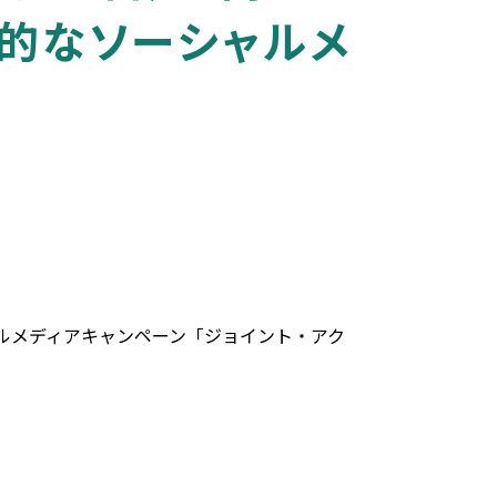
際的なソーシャルメ
ルメディアキャンペーン「ジョイント・アク