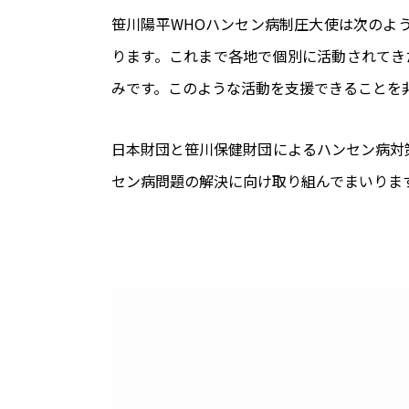
笹川陽平WHOハンセン病制圧大使は次のよう
ります。これまで各地で個別に活動されてき
みです。このような活動を支援できることを
日本財団と笹川保健財団によるハンセン病対
セン病問題の解決に向け取り組んでまいりま