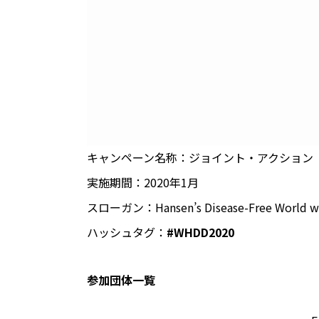
キャンペーン名称：ジョイント・アクション
実施期間：2020年1月
スローガン：Hansen’s Disease-Free W
ハッシュタグ：
#WHDD2020
参加団体一覧