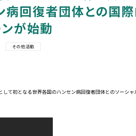
セン病回復者団体との国
ーンが始動
その他活動
として初となる世界各国のハンセン病回復者団体とのソーシャ