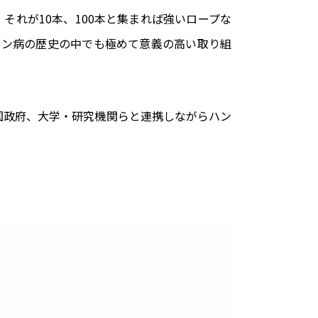
それが10本、100本と集まれば強いロープな
セン病の歴史の中でも極めて意義の高い取り組
国政府、大学・研究機関らと連携しながらハン