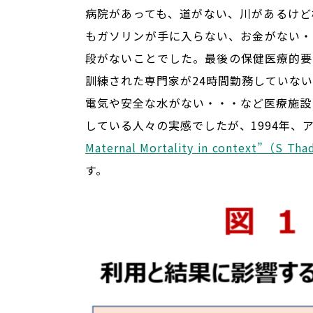
病院があっても、道がない、川があるけど
もガソリンが手に入らない、お金がない・
段がないことでした。最後の保健医療的要
訓練された専門家が24時間勤務していな
電気や安全な水がない・・・など医療施設
している人々の実感でしたが、1994年、ア
Maternal Mortality in context”（S Tha
す。