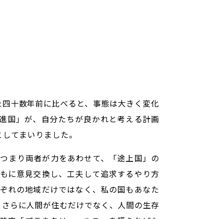
た四十数年前に比べると、事態は大きく変化
進国」が、自分たちが良かれと考える計画
としてまいりました。
つまり両者が力をあわせて、「途上国」の
もに意見交換し、工夫して追求するやり方
ぞれの地域だけではなく、私の国もあなた
、さらに人間が住むだけでなく、人間の生存