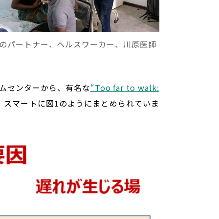
のパートナー、ヘルスワーカー、川原医師
グラムセンターから、有名な
“Too far to walk:
、スマートに図1のようにまとめられていま