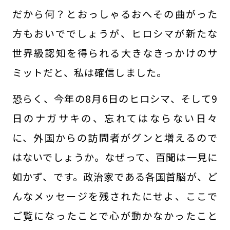
だから何？とおっしゃるおへその曲がった
方もおいででしょうが、ヒロシマが新たな
世界級認知を得られる大きなきっかけのサ
ミットだと、私は確信しました。
恐らく、今年の8月6日のヒロシマ、そして9
日のナガサキの、忘れてはならない日々
に、外国からの訪問者がグンと増えるので
はないでしょうか。なぜって、百聞は一見に
如かず、です。政治家である各国首脳が、ど
んなメッセージを残されたにせよ、ここで
ご覧になったことで心が動かなかったこと