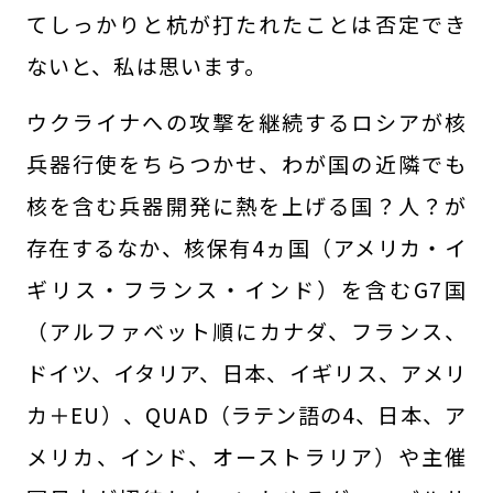
てしっかりと杭が打たれたことは否定でき
ないと、私は思います。
ウクライナへの攻撃を継続するロシアが核
兵器行使をちらつかせ、わが国の近隣でも
核を含む兵器開発に熱を上げる国？人？が
存在するなか、核保有4ヵ国（アメリカ・イ
ギリス・フランス・インド）を含むG7国
（アルファベット順にカナダ、フランス、
ドイツ、イタリア、日本、イギリス、アメリ
カ＋EU）、QUAD（ラテン語の4、日本、ア
メリカ、インド、オーストラリア）や主催