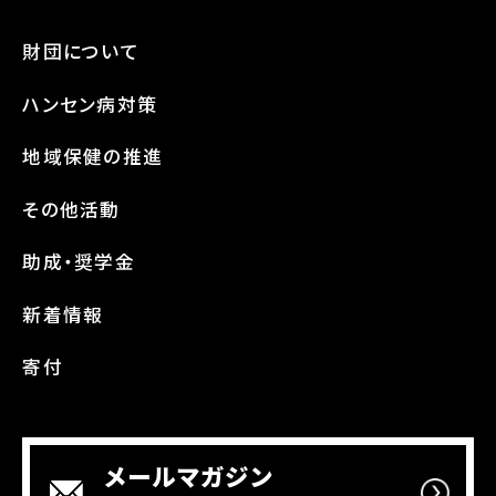
財団について
ハンセン病対策
地域保健の推進
その他活動
助成・奨学金
新着情報
寄付
メールマガジン