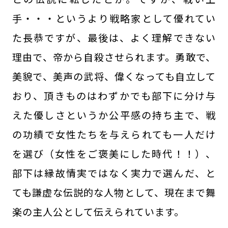
手・・・というより戦略家として優れてい
た長恭ですが、最後は、よく理解できない
理由で、帝から自殺させられます。勇敢で、
美貌で、美声の武将、偉くなっても自立して
おり、頂きものはわずかでも部下に分け与
えた優しさというか公平感の持ち主で、戦
の功績で女性たちを与えられても一人だけ
を選び（女性をご褒美にした時代！！）、
部下は縁故情実ではなく実力で選んだ、と
ても謙虚な伝説的な人物として、現在まで舞
楽の主人公として伝えられています。