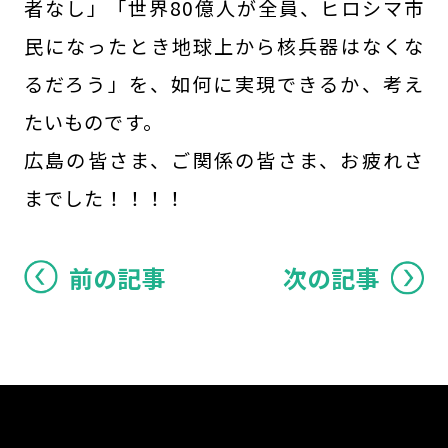
者なし」「世界80億人が全員、ヒロシマ市
民になったとき地球上から核兵器はなくな
るだろう」を、如何に実現できるか、考え
たいものです。
広島の皆さま、ご関係の皆さま、お疲れさ
までした！！！！
前の記事
次の記事