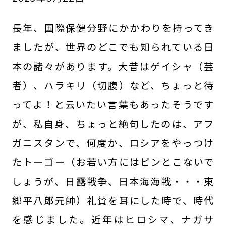
長年、国際保健分野にかかわりを持ってき
ましたが、世界のどこでも知られている日
本の諸々があります。大昔はゲイシャ（芸
者）、ハラキリ（切腹）など、ちょっと待
ってよ！と云いたい言葉もあったそうです
が、私自身、ちょっと絶句したのは、アフ
ガニスタンで、何度か、ロシアをやっつけ
たトーゴー（お若い方にはピンとこないで
しょうが、日露戦争、日本海海戦・・・東
郷平八郎元帥）礼賛を耳にした時で、時代
を感じました。近年はヒロシマ、ナガサ