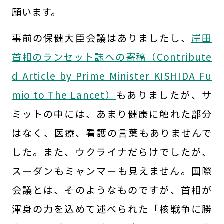
願います。
事前の保健大臣会議はありましたし、
岸田
首相のランセット誌への寄稿（Contribute
d Article by Prime Minister KISHIDA Fu
mio to The Lancet）
もありましたが、サ
ミットの中には、あまり健康に触れた部分
はなく、医療、看護の言葉もありませんで
した。また、ウクライナだらけでしたが、
スーダンもミャンマーも見えません。国際
会議とは、そのようなものですが、首相が
渾身の力を込めて述べられた「核戦争に勝