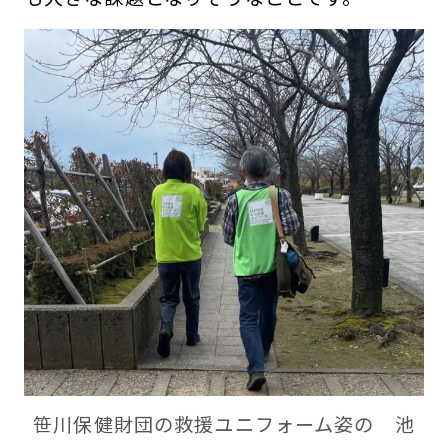
笹川保健財団の救援ユニフォーム姿の 池