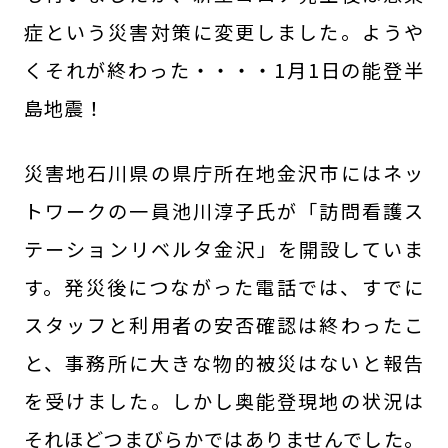
症という災害対策に変更しました。ようや
くそれが終わった・・・・1月1日の能登半
島地震！
災害地石川県の県庁所在地金沢市にはネッ
トワークの一員池川淳子氏が「訪問看護ス
テーションリベルタ金沢」を開設していま
す。発災後につながった電話では、すでに
スタッフと利用者の安否確認は終わったこ
と、事務所に大きな物的被災はないと報告
を受けました。しかし奥能登現地の状況は
それほどつまびらかではありませんでした。