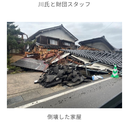
川氏と財団スタッフ
倒壊した家屋