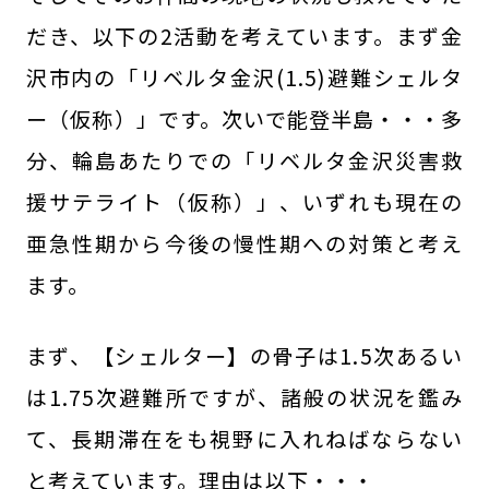
だき、以下の2活動を考えています。まず金
沢市内の「リベルタ金沢(1.5)避難シェルタ
ー（仮称）」です。次いで能登半島・・・多
分、輪島あたりでの「リベルタ金沢災害救
援サテライト（仮称）」、いずれも現在の
亜急性期から今後の慢性期への対策と考え
ます。
まず、【シェルター】の骨子は1.5次あるい
は1.75次避難所ですが、諸般の状況を鑑み
て、長期滞在をも視野に入れねばならない
と考えています。理由は以下・・・