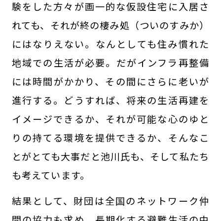
験をした方々が画一的な仮設住宅に入居さ
れても、それが終の棲み処（ついのすみか）
にはなりえない。なんとしても住み慣れた
地域での生活が必要。だがインフラ再整備
には時間がかかり、その間にさらに老いが
進行する。どうすれば、将来の生活再建を
イメージできるか、それが可能な心のゆと
りの持てる環境を提供できるか、そんなこ
とがとても大事だと池川氏も、そして私たち
も考えています。
結果として、財団は全国のネットワーク仲
間の協力も求め、長期化する避難生活の中