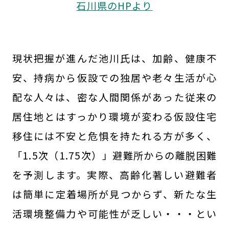
石川県のHPより
現状把握が進んだ池川氏は、加齢、健康不
安、持病から仮設での独居や老々生活が心
配な人々は、密な人間関係があった従来の
居住地とはすっかり環境が変わる仮設住宅
移住には不安と危惧を持たれる方が多く、
「1.5次（1.75次）」避難所からの離脱困難
を予測します。実際、高齢化著しい避難者
は簡単に定着場所が見つからず、新たな生
活環境整備力や可能性が乏しい・・・とい