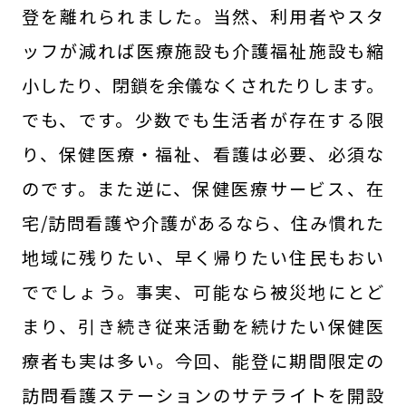
登を離れられました。当然、利用者やスタ
ッフが減れば医療施設も介護福祉施設も縮
小したり、閉鎖を余儀なくされたりします。
でも、です。少数でも生活者が存在する限
り、保健医療・福祉、看護は必要、必須な
のです。また逆に、保健医療サービス、在
宅/訪問看護や介護があるなら、住み慣れた
地域に残りたい、早く帰りたい住民もおい
ででしょう。事実、可能なら被災地にとど
まり、引き続き従来活動を続けたい保健医
療者も実は多い。今回、能登に期間限定の
訪問看護ステーションのサテライトを開設