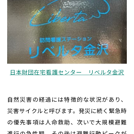
日本財団在宅看護センター リベルタ金沢
自然災害の経過には特徴的な状況があり、
災害サイクルと呼びます。発災に続く緊急時
の優先事項は人命救助、次いで大規模避難
進行の急性期、その後は避難行動ピークが