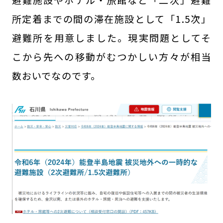
所定着までの間の滞在施設として「1.5次」
避難所を用意しました。現実問題としてそ
こから先への移動がむつかしい方々が相当
数おいでなのです。