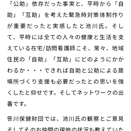
「公助」依存だった事実と、平時から「自
助」「互助」を考えた緊急時対策体制作り
が重要だったと実感したと池川氏。そし
て、平時には全ての人々の健康と生活を支
えている在宅/訪問看護師こそ、常々、地域
住民の「自助」「互助」にどのようにかか
わるか・・・できれば自助と公助による居
場所づくり支援も必要だったとの思いを強
くしたと仰せです。そしてネットワークの出
番です。
笹川保健財団では、池川氏の観察とご意見
そしてそのお仲間の現地の状況も教えていた