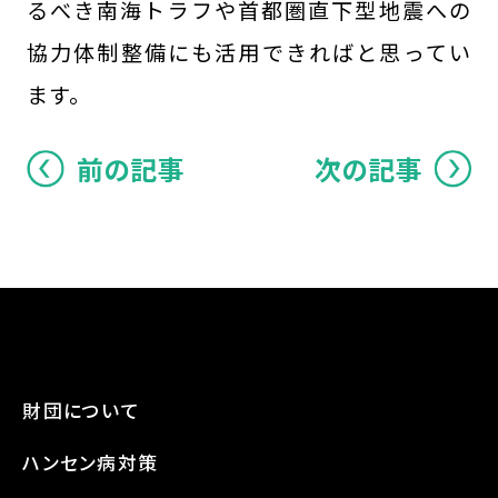
るべき南海トラフや首都圏直下型地震への
協力体制整備にも活用できればと思ってい
ます。
前の記事
次の記事
財団について
ハンセン病対策