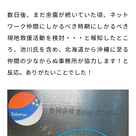
数日後、まだ余震が続いていた頃、ネット
ワーク仲間にしかるべき時期にしかるべき
現地救援活動を検討・・・と報知したとこ
ろ、池川氏を含め、北海道から沖縄に至る
仲間の少なからぬ事務所が協力します！と
反応。ありがたいことでした！