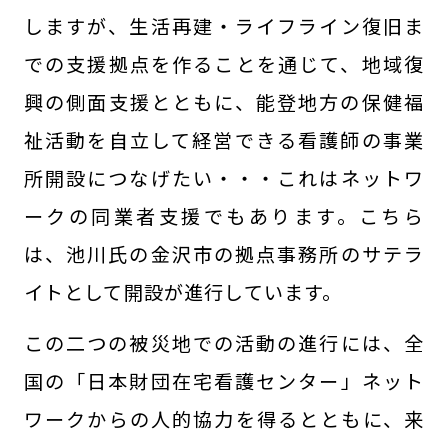
しますが、生活再建・ライフライン復旧ま
での支援拠点を作ることを通じて、地域復
興の側面支援とともに、能登地方の保健福
祉活動を自立して経営できる看護師の事業
所開設につなげたい・・・これはネットワ
ークの同業者支援でもあります。こちら
は、池川氏の金沢市の拠点事務所のサテラ
イトとして開設が進行しています。
この二つの被災地での活動の進行には、全
国の「日本財団在宅看護センター」ネット
ワークからの人的協力を得るとともに、来