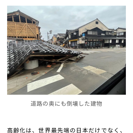
道路の奥にも倒壊した建物
高齢化は、世界最先端の日本だけでなく、