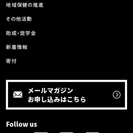
地域保健の推進
その他活動
助成・奨学金
新着情報
寄付
メールマガジン
お申し込みはこちら
Follow us