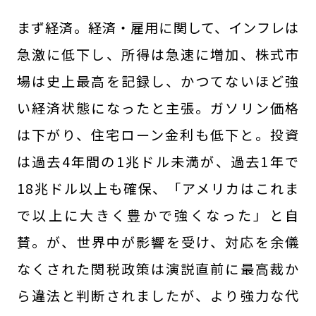
まず経済。経済・雇用に関して、インフレは
急激に低下し、所得は急速に増加、株式市
場は史上最高を記録し、かつてないほど強
い経済状態になったと主張。ガソリン価格
は下がり、住宅ローン金利も低下と。投資
は過去4年間の1兆ドル未満が、過去1年で
18兆ドル以上も確保、「アメリカはこれま
で以上に大きく豊かで強くなった」と自
賛。が、世界中が影響を受け、対応を余儀
なくされた関税政策は演説直前に最高裁か
ら違法と判断されましたが、より強力な代