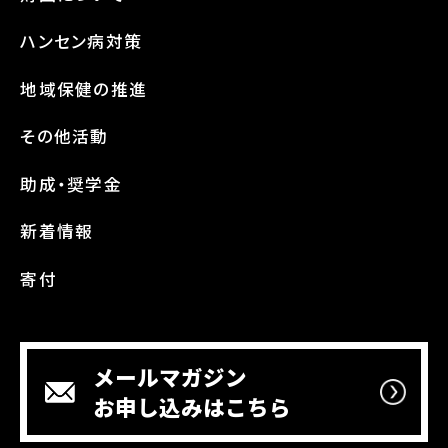
ハンセン病対策
地域保健の推進
その他活動
助成・奨学金
新着情報
寄付
メールマガジン
お申し込みはこちら