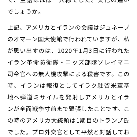
でしょうか。
上記、アメリカとイランの会議はジュネーブ
のオマーン国大使館で行われていますが、私
が思い出すのは、2020年1月3日に行われた
イラン革命防衛隊・コッズ部隊ソレイマニ
司令官への無人機攻撃による殺害です。この
時、イランは報復としてイラク駐留米軍基
地へ弾道ミサイルを発射しアメリカとイラ
ンが全面戦争寸前まで緊張したことです。こ
の時のアメリカ大統領は1期目のトランプ氏
でした。プロ外交官として平然と対話してお