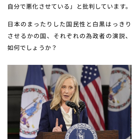
自分で悪化させている」と批判しています。
日本のまったりした国民性と白黒はっきり
させるかの国、それぞれの為政者の演説、
如何でしょうか？