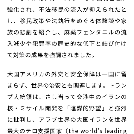
強化され、不法移民の流入が抑えられたと
し、移民政策や法執行をめぐる体験談や家
族の悲劇を紹介し、麻薬フェンタニルの流
入減少や犯罪率の歴史的な低下と結び付け
て対策の成果を強調されました。
大国アメリカの外交と安全保障は一国に留
まらず、世界の治安とも関連します。トラン
プ大統領は、さし当って交渉中のイランの
核・ミサイル開発を「陰謀的野望」と強烈
に批判し、アラブ世界の大国イランを世界
最大のテロ支援国家（the world’s leading