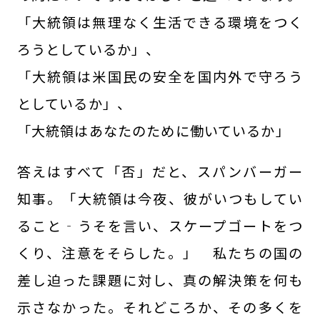
「大統領は無理なく生活できる環境をつく
ろうとしているか」、
「大統領は米国民の安全を国内外で守ろう
としているか」、
「大統領はあなたのために働いているか」
答えはすべて「否」だと、スパンバーガー
知事。「大統領は今夜、彼がいつもしてい
ること‐うそを言い、スケープゴートをつ
くり、注意をそらした。」 私たちの国の
差し迫った課題に対し、真の解決策を何も
示さなかった。それどころか、その多くを