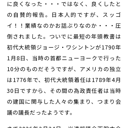
に良くなった・・・ではなく、良くしたと
の自賛的報告。日本人的ですが、スッゴ
イ！！業績なのかお話ぶりなのか・・・圧
倒されました。ついでに最短の年頭教書は
初代大統領ジョージ・ワシントンが1790年
1月8日、当時の首都ニューヨークで行った
10分のものだそうですが、アメリカの独立
は1776年で、初代大統領着任は1789年4月
30日ですから、その間の為政責任者は当時
の建国に関与した人々の集まり、つまり会
議の議長だったようです。