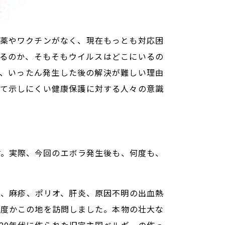
薬やワクチンがなく、現在もっとも対応困
るのか、そもそもウイルスはどこにいるの
、いったん発生した後の解決が難しい理由
て示しにくい健康保護に対する人々の意識
す。実際、今回のエボラ発生後も、何度も、
。
炎、麻疹、ポリオ、肝炎、原因不明の出血熱
何度かこの地を訪問しました。本物の壮大な