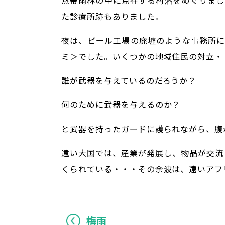
熱帯雨林の中に点在する村落をめぐりまし
た診療所跡もありました。
夜は、ビール工場の廃墟のような事務所
ミ＞でした。いくつかの地域住民の対立・
誰が武器を与えているのだろうか？
何のために武器を与えるのか？
と武器を持ったガードに護られながら、腹
遠い大国では、産業が発展し、物品が交流
くられている・・・その余波は、遠いアフ
梅雨