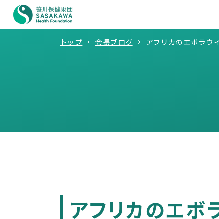
トップ
会長ブログ
アフリカのエボラウ
アフリカのエボ