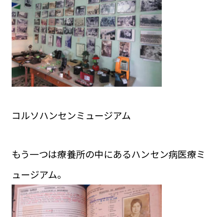
コルソハンセンミュージアム
もう一つは療養所の中にあるハンセン病医療ミ
ュージアム。