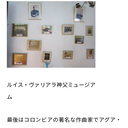
ルイス・ヴァリアラ神父ミュージア
ム
最後はコロンビアの著名な作曲家でアグア・