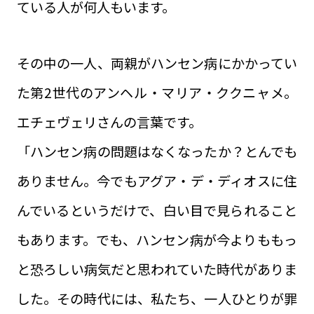
ている人が何人もいます。
その中の一人、両親がハンセン病にかかってい
た第2世代のアンヘル・マリア・ククニャメ。
エチェヴェリさんの言葉です。
「ハンセン病の問題はなくなったか？とんでも
ありません。今でもアグア・デ・ディオスに住
んでいるというだけで、白い目で見られること
もあります。でも、ハンセン病が今よりももっ
と恐ろしい病気だと思われていた時代がありま
した。その時代には、私たち、一人ひとりが罪