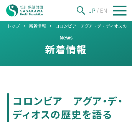
JP
/
EN
トップ
新着情報
コロンビア アグア・デ・ディオスの歴
News
新着情報
コロンビア アグア・デ・
ディオスの歴史を語る