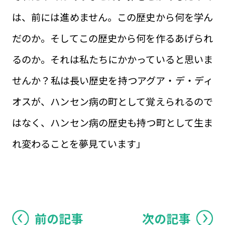
は、前には進めません。この歴史から何を学ん
だのか。そしてこの歴史から何を作るあげられ
るのか。それは私たちにかかっていると思いま
せんか？私は長い歴史を持つアグア・デ・ディ
オスが、ハンセン病の町として覚えられるので
はなく、ハンセン病の歴史も持つ町として生ま
れ変わることを夢見ています」
前の記事
次の記事