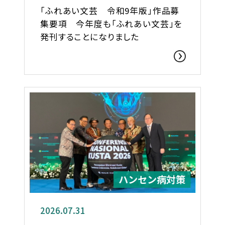
「ふれあい文芸 令和9年版」作品募
集要項 今年度も「ふれあい文芸」を
発刊することになりました
ハンセン病対策
2026.07.31