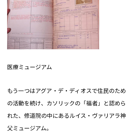
医療ミュージアム
もう一つはアグア・デ・ディオスで住民のため
の活動を続け、カソリックの「福者」と認めら
れた、修道院の中にあるルイス・ヴァリアラ神
父ミュージアム。