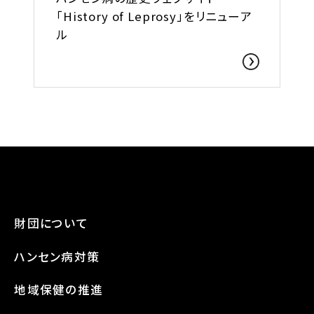
「History of Leprosy」をリニューア
ル
財団について
ハンセン病対策
地域保健の推進