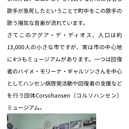
歌手が急死したということで町中をこの歌手の
歌う陽気な音楽が流れています。
さてこのアグア・デ・ディオス、人口は約
13,000人の小さな市ですが、実は市の中心地
に4つもミュージアムがあります。一つは回復
者のハイメ・モリーナ・ギャルソンさんを中心
としてハンセン病啓発活動や回復者の支援など
を行う団体Corsohansen（コルソハンセン）
ミュージアム。