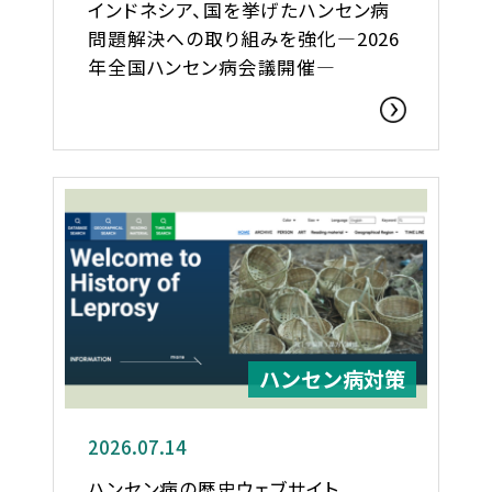
インドネシア、国を挙げたハンセン病
問題解決への取り組みを強化―2026
年全国ハンセン病会議開催―
ハンセン病対策
2026.07.14
ハンセン病の歴史ウェブサイト