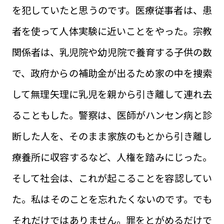
を犯していたと思うのです。医療従事者は、患
者を使って人体実験に近いことをやった。宗教
関係者は、乳児院や幼児院で養育する子供の数
で、政府からの補助金が出るため家の中を捜索
して無理矢理に乳児を親から引き離して連れ去
ることもした。警察は、医師がハンセン病と診
断した人を、そのまま家族のもとから引き離し
療養所に収容するなど、人権を踏みにじった。
そして社会は、これが起こることを容認してい
た。私はそのことを忘れたくないのです。でも
それだけではありません。罪をとがめるだけで