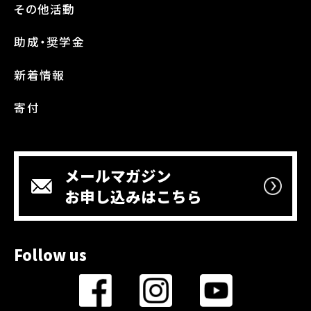
その他活動
助成・奨学金
新着情報
寄付
メールマガジン
お申し込みはこちら
Follow us