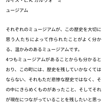
ュージアム
それぞれのミュージアムが、この歴史を大切に
思う人たちによって作られたことがよく分か
る、温かみのあるミュージアムです。
4つもミュージアムがあることからも分かると
おり、この町には、歴史を残していかなくては
ならない、それもただ悲惨な歴史ではなく、そ
の中にきらめくものがあったこと、そしてそれ
が現在につながっていることを残したいと思っ