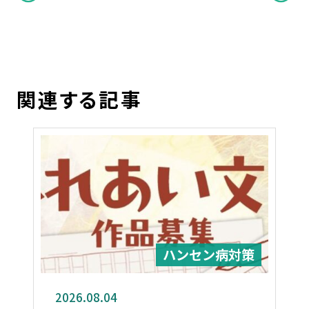
関連する記事
ハンセン病対策
2026.08.04