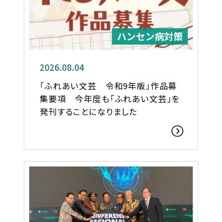
ハンセン病対策
2026.08.04
「ふれあい文芸 令和9年版」作品募
集要項 今年度も「ふれあい文芸」を
発刊することになりました