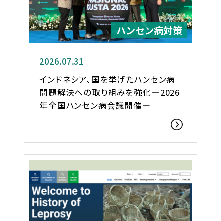
ハンセン病対策
2026.07.31
インドネシア、国を挙げたハンセン病
問題解決への取り組みを強化―2026
年全国ハンセン病会議開催―