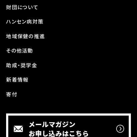
財団について
ハンセン病対策
地域保健の推進
その他活動
助成・奨学金
新着情報
寄付
メールマガジン
お申し込みはこちら