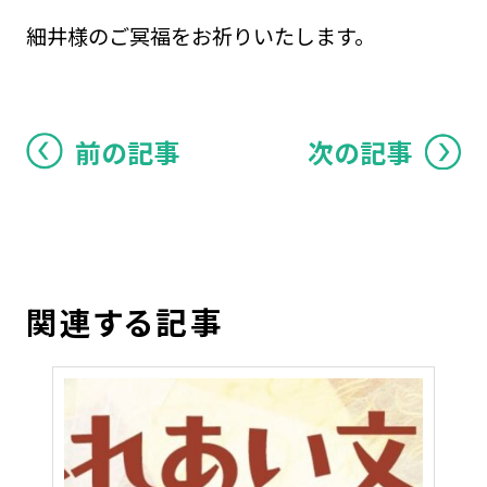
細井様のご冥福をお祈りいたします。
前の記事
次の記事
関連する記事