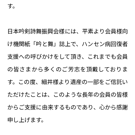
す。
日本吟剣詩舞振興会様には、平素より会員様向
け機関紙「吟と舞」誌上で、ハンセン病回復者
支援への呼びかけをして頂き、これまでも会員
の皆さまから多くのご芳志を頂戴しておりま
す。この度、細井様より遺産の一部をご信託い
ただけたことは、このような長年の会員の皆様
からご支援に由来するものであり、心から感謝
申し上げます。