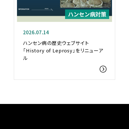
ハンセン病対策
2026.07.14
ハンセン病の歴史ウェブサイト
「History of Leprosy」をリニューア
ル