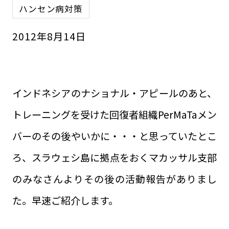
ハンセン病対策
2012
年
8
月
14
日
インドネシアのナショナル・アピールのあと、
トレーニングを受けた回復者組織PerMaTaメン
バーのその後やいかに・・・と思っていたとこ
ろ、スラウェシ島に拠点をおくマカッサル支部
のみなさんよりその後の活動報告がありまし
た。早速ご紹介します。