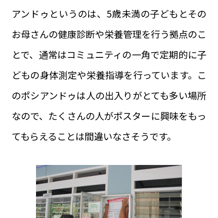
アンドゥというのは、5歳未満の子どもとその
お母さんの健康診断や栄養管理を行う拠点のこ
とで、通常はコミュニティの一角で定期的に子
どもの身体測定や栄養指導を行っています。こ
のポシアンドゥは人の出入りがとても多い場所
なので、たくさんの人がポスターに興味をもっ
てもらえることは間違いなさそうです。