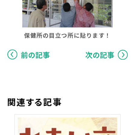
保健所の目立つ所に貼ります！
前の記事
次の記事
関連する記事