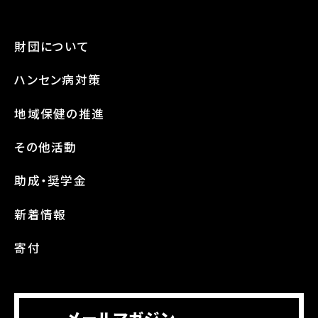
財団について
ハンセン病対策
地域保健の推進
その他活動
助成・奨学金
新着情報
寄付
メールマガジン