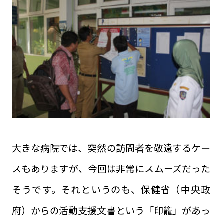
大きな病院では、突然の訪問者を敬遠するケー
スもありますが、今回は非常にスムーズだった
そうです。それというのも、保健省（中央政
府）からの活動支援文書という「印籠」があっ