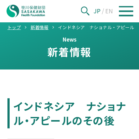
JP
/
EN
トップ
新着情報
インドネシア ナショナル・アピールの
News
新着情報
インドネシア ナショナ
ル・アピールのその後