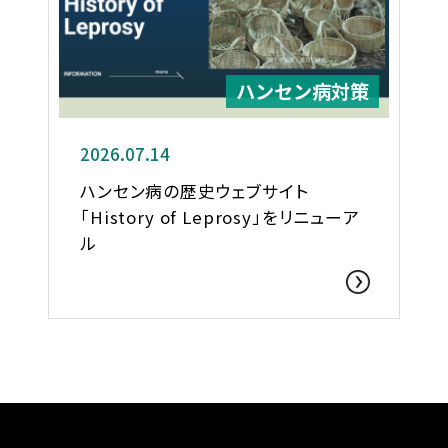
ハンセン病対策
2026.07.14
ハンセン病の歴史ウェブサイト
「History of Leprosy」をリニューア
ル