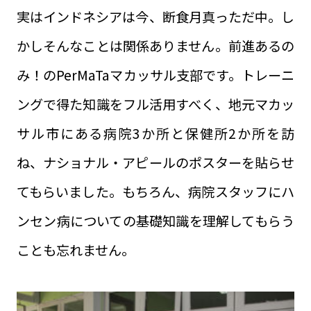
実はインドネシアは今、断食月真っただ中。し
かしそんなことは関係ありません。前進あるの
み！のPerMaTaマカッサル支部です。トレーニ
ングで得た知識をフル活用すべく、地元マカッ
サル市にある病院3か所と保健所2か所を訪
ね、ナショナル・アピールのポスターを貼らせ
てもらいました。もちろん、病院スタッフにハ
ンセン病についての基礎知識を理解してもらう
ことも忘れません。