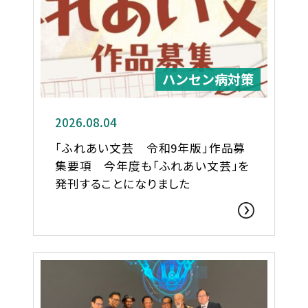
ハンセン病対策
2026.08.04
「ふれあい文芸 令和9年版」作品募
集要項 今年度も「ふれあい文芸」を
発刊することになりました