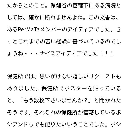
たからとのこと。保健省の管轄下にある病院と
しては、確かに断れませんよね。この文書は、
あるPerMaTaメンバーのアイディアでした。き
っとこれまでの苦い経験に基づいているのでし
ょうね・・・ナイスアイディアでした！！！
保健所では、思いがけない嬉しいリクエストも
ありました。保健所でポスターを貼っている
と、「もう数枚下さいませんか？」と聞かれた
そうです。それぞれの保健所が管轄しているポ
シアンドゥでも配りたいいうことでした。ポシ