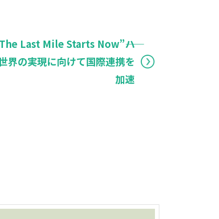
Last Mile Starts Now”――ハ
世界の実現に向けて国際連携を
加速