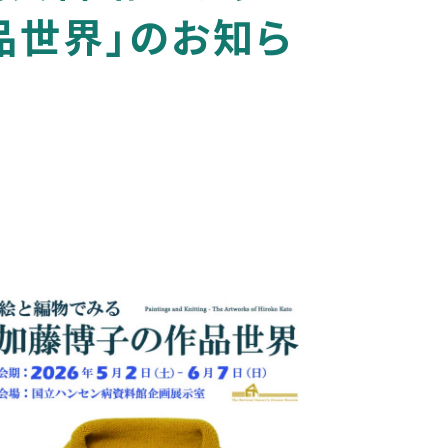
品世界」のお知ら