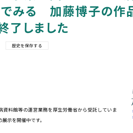
物でみる 加藤博子の作
終了しました
歴史を保存する
ン病資料館等の運営業務を厚生労働省から受託していま
の展示を開催中です。