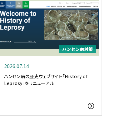
ハンセン病対策
2026.07.14
ハンセン病の歴史ウェブサイト「History of
Leprosy」をリニューアル