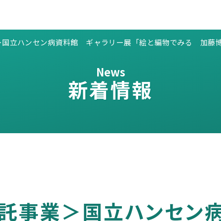
＞国立ハンセン病資料館 ギャラリー展「絵と編物でみる 加藤
News
新着情報
託事業＞国立ハンセン