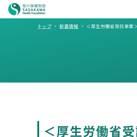
トップ
新着情報
＜厚生労働省受託事業
＜厚生労働省受