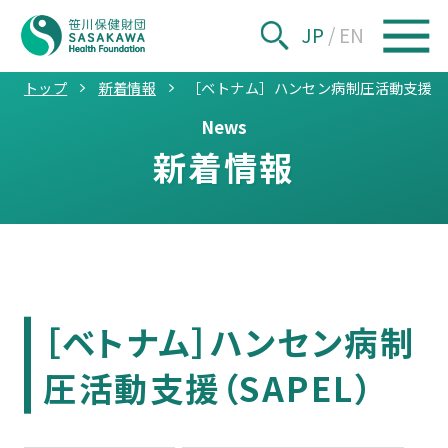
JP
/
EN
トップ
新着情報
［ベトナム］ハンセン病制圧活動支援（S
News
新着情報
［ベトナム］ハンセン病制
圧活動支援（SAPEL）