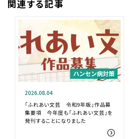
関連する記事
ハンセン病対策
2026.08.04
「ふれあい文芸 令和9年版」作品募
集要項 今年度も「ふれあい文芸」を
発刊することになりました