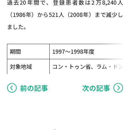
過去20年間で、登録患者数は2万8,240人
（1986年）から521人（2008年）まで減少し
ました。
期間
1997～1998年度
対象地域
コン・トゥン省、ラム・ドン省
前の記事
次の記事