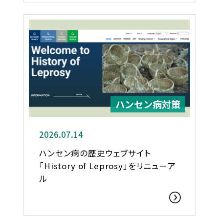
ハンセン病対策
2026.07.14
ハンセン病の歴史ウェブサイト
「History of Leprosy」をリニューア
ル