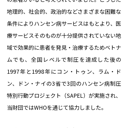
地理的、社会的、政治的などさまざまな困難な
条件によりハンセン病サービスはもとより、医
療サービスそのものが十分提供されていない地
域で効果的に患者を発見・治療するためベトナ
ムでも、全国レベルで制圧を達成した後の
1997年と1998年にコン・トゥン、ラム・ド
ン、ドン・ナイの3省で3回のハンセン病制圧
特別行動プロジェクト（SAPEL）が実施され、
当財団ではWHOを通じて協力しました。