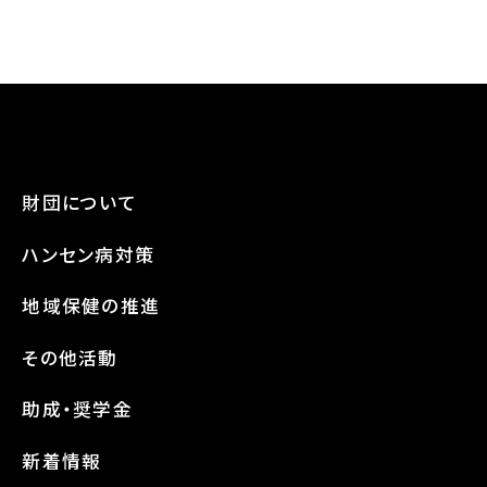
財団について
ハンセン病対策
地域保健の推進
その他活動
助成・奨学金
新着情報