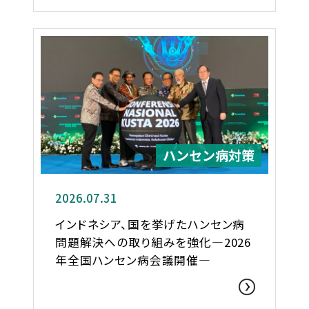
ハンセン病対策
2026.07.31
インドネシア、国を挙げたハンセン病
問題解決への取り組みを強化―2026
年全国ハンセン病会議開催―