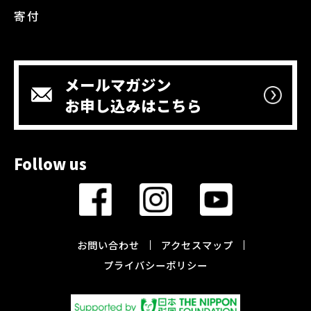
寄付
メールマガジン
お申し込みはこちら
Follow us
お問い合わせ
アクセスマップ
プライバシーポリシー