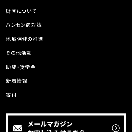
財団について
ハンセン病対策
地域保健の推進
その他活動
助成・奨学金
新着情報
寄付
メールマガジン