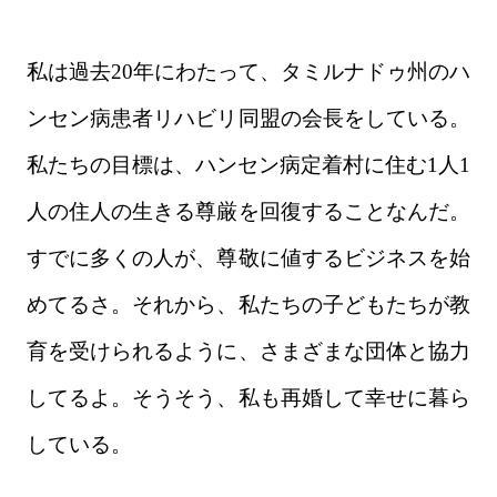
私は過去20年にわたって、タミルナドゥ州のハ
ンセン病患者リハビリ同盟の会長をしている。
私たちの目標は、ハンセン病定着村に住む1人1
人の住人の生きる尊厳を回復することなんだ。
すでに多くの人が、尊敬に値するビジネスを始
めてるさ。それから、私たちの子どもたちが教
育を受けられるように、さまざまな団体と協力
してるよ。そうそう、私も再婚して幸せに暮ら
している。