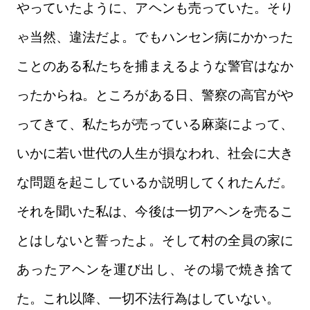
やっていたように、アヘンも売っていた。そり
ゃ当然、違法だよ。でもハンセン病にかかった
ことのある私たちを捕まえるような警官はなか
ったからね。ところがある日、警察の高官がや
ってきて、私たちが売っている麻薬によって、
いかに若い世代の人生が損なわれ、社会に大き
な問題を起こしているか説明してくれたんだ。
それを聞いた私は、今後は一切アヘンを売るこ
とはしないと誓ったよ。そして村の全員の家に
あったアヘンを運び出し、その場で焼き捨て
た。これ以降、一切不法行為はしていない。