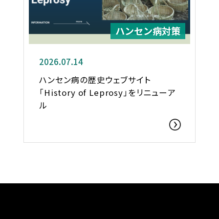
ハンセン病対策
2026.07.14
ハンセン病の歴史ウェブサイト
「History of Leprosy」をリニューア
ル