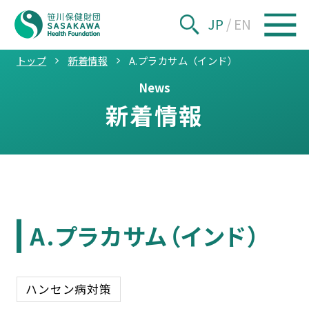
JP
/
EN
トップ
新着情報
A.プラカサム（インド）
News
新着情報
A.プラカサム（インド）
ハンセン病対策