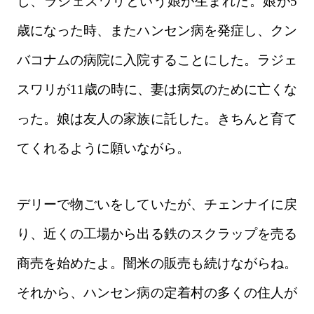
し、ラジェスワリという娘が生まれた。娘が5
歳になった時、またハンセン病を発症し、クン
バコナムの病院に入院することにした。ラジェ
スワリが11歳の時に、妻は病気のために亡くな
った。娘は友人の家族に託した。きちんと育て
てくれるように願いながら。
デリーで物ごいをしていたが、チェンナイに戻
り、近くの工場から出る鉄のスクラップを売る
商売を始めたよ。闇米の販売も続けながらね。
それから、ハンセン病の定着村の多くの住人が