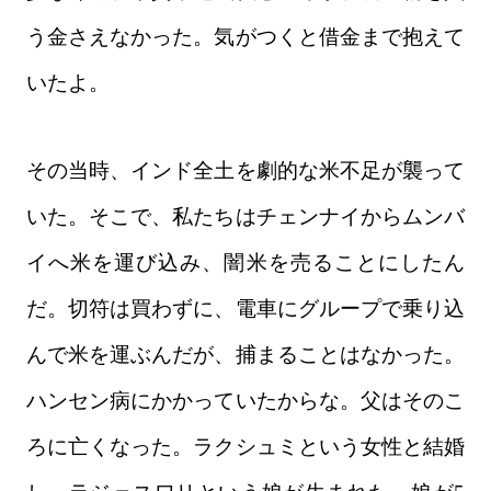
う金さえなかった。気がつくと借金まで抱えて
いたよ。
その当時、インド全土を劇的な米不足が襲って
いた。そこで、私たちはチェンナイからムンバ
イへ米を運び込み、闇米を売ることにしたん
だ。切符は買わずに、電車にグループで乗り込
んで米を運ぶんだが、捕まることはなかった。
ハンセン病にかかっていたからな。父はそのこ
ろに亡くなった。ラクシュミという女性と結婚