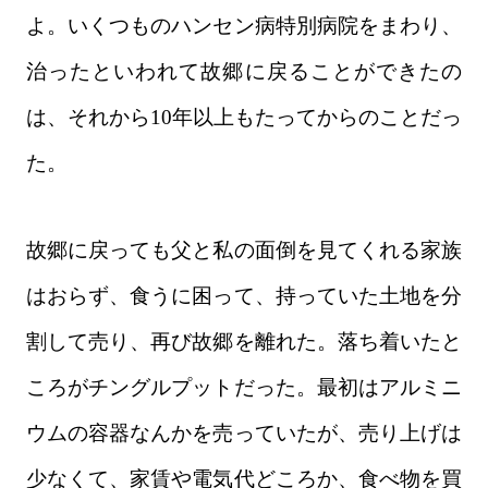
よ。いくつものハンセン病特別病院をまわり、
治ったといわれて故郷に戻ることができたの
は、それから10年以上もたってからのことだっ
た。
故郷に戻っても父と私の面倒を見てくれる家族
はおらず、食うに困って、持っていた土地を分
割して売り、再び故郷を離れた。落ち着いたと
ころがチングルプットだった。最初はアルミニ
ウムの容器なんかを売っていたが、売り上げは
少なくて、家賃や電気代どころか、食べ物を買