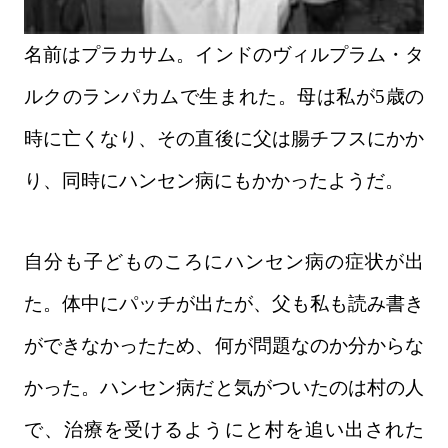
名前はプラカサム。インドのヴィルプラム・タ
ルクのランパカムで生まれた。母は私が5歳の
時に亡くなり、その直後に父は腸チフスにかか
り、同時にハンセン病にもかかったようだ。
自分も子どものころにハンセン病の症状が出
た。体中にパッチが出たが、父も私も読み書き
ができなかったため、何が問題なのか分からな
かった。ハンセン病だと気がついたのは村の人
で、治療を受けるようにと村を追い出された