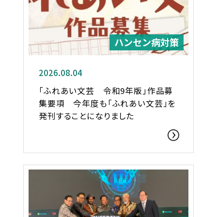
ハンセン病対策
2026.08.04
「ふれあい文芸 令和9年版」作品募
集要項 今年度も「ふれあい文芸」を
発刊することになりました