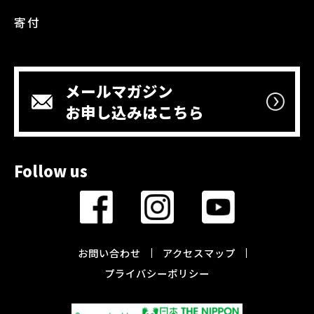
寄付
メールマガジン
お申し込みはこちら
Follow us
お問い合わせ
アクセスマップ
プライバシーポリシー