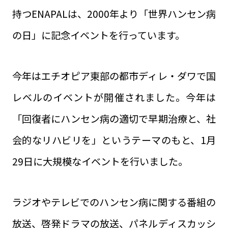
持つENAPALは、2000年より「世界ハンセン病
の日」に記念イベントを行っています。
今年はエチオピア東部の都市ディレ・ダワで国
レベルのイベントが開催されました。今年は
「回復者にハンセン病の適切で早期治療と、社
会的なリハビリを」というテーマのもと、1月
29日に大規模なイベントを行いました。
ラジオやテレビでのハンセン病に関する番組の
放送、啓発ドラマの放送、パネルディスカッシ