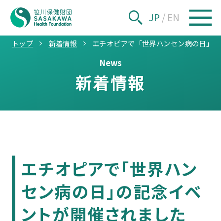
JP
/
EN
トップ
新着情報
エチオピアで「世界ハンセン病の日」の
News
新着情報
エチオピアで「世界ハン
セン病の日」の記念イベ
ントが開催されました