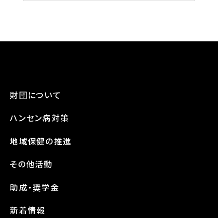
財団について
ハンセン病対策
地域保健の推進
その他活動
助成・奨学金
新着情報