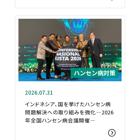
ハンセン病対策
2026.07.31
インドネシア、国を挙げたハンセン病
問題解決への取り組みを強化―2026
年全国ハンセン病会議開催―