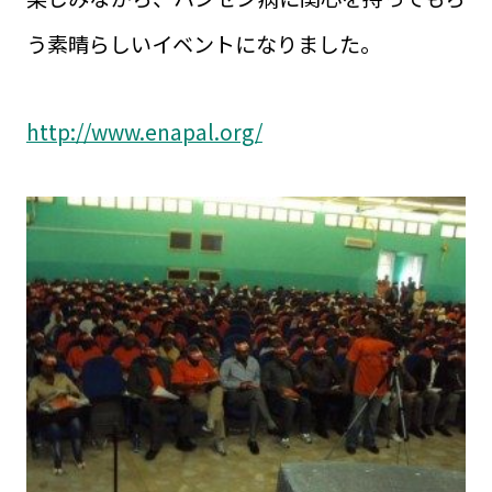
う素晴らしいイベントになりました。
http://www.enapal.org/