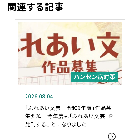
関連する記事
ハンセン病対策
2026.08.04
「ふれあい文芸 令和9年版」作品募
集要項 今年度も「ふれあい文芸」を
発刊することになりました