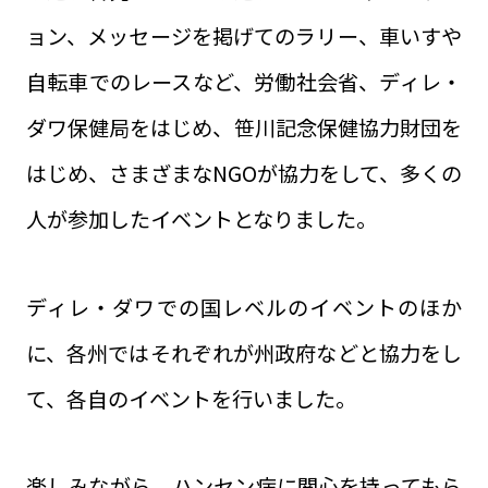
ョン、メッセージを掲げてのラリー、車いすや
自転車でのレースなど、労働社会省、ディレ・
ダワ保健局をはじめ、笹川記念保健協力財団を
はじめ、さまざまなNGOが協力をして、多くの
人が参加したイベントとなりました。
ディレ・ダワでの国レベルのイベントのほか
に、各州ではそれぞれが州政府などと協力をし
て、各自のイベントを行いました。
楽しみながら、ハンセン病に関心を持ってもら