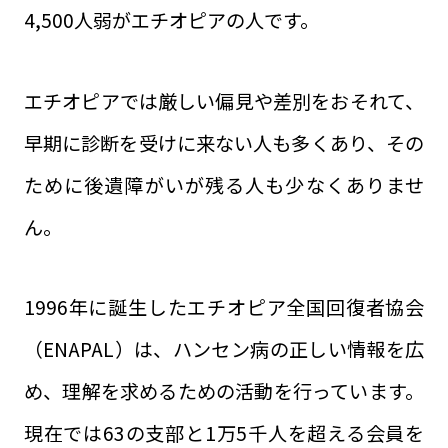
4,500人弱がエチオピアの人です。
エチオピアでは厳しい偏見や差別をおそれて、
早期に診断を受けに来ない人も多くあり、その
ために後遺障がいが残る人も少なくありませ
ん。
1996年に誕生したエチオピア全国回復者協会
（ENAPAL）は、ハンセン病の正しい情報を広
め、理解を求めるための活動を行っています。
現在では63の支部と1万5千人を超える会員を