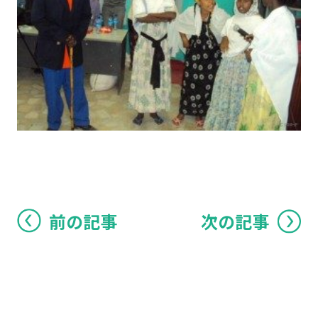
前の記事
次の記事