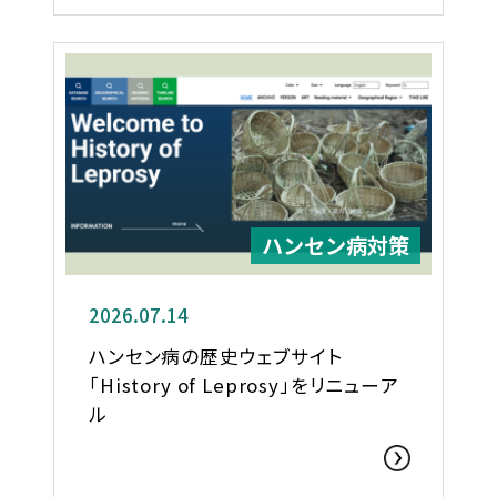
ハンセン病対策
2026.07.14
ハンセン病の歴史ウェブサイト
「History of Leprosy」をリニューア
ル