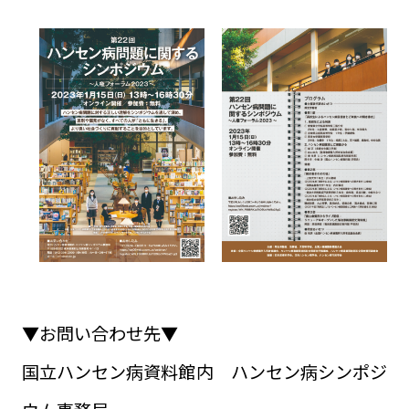
▼お問い合わせ先▼
国立ハンセン病資料館内 ハンセン病シンポジ