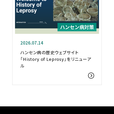
ハンセン病対策
2026.07.14
ハンセン病の歴史ウェブサイト
「History of Leprosy」をリニューア
ル