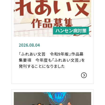
ハンセン病対策
2026.08.04
「ふれあい文芸 令和9年版」作品募
集要項 今年度も「ふれあい文芸」を
発刊することになりました