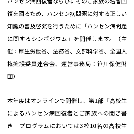
ハンセン病回復者ならびにそのご家族の名誉回
復を図るため、ハンセン病問題に対する正しい
知識の普及啓発を行うために「ハンセン病問題
に関するシンポジウム」を開催します。（主
催：厚生労働省、法務省、文部科学省、全国人
権擁護委員連合会、運営事務局：笹川保健財
団）
本年度はオンラインで開催し、第1部「高校生
によるハンセン病回復者とご家族への聞き書
き」プログラムにおいては3校10名の高校生