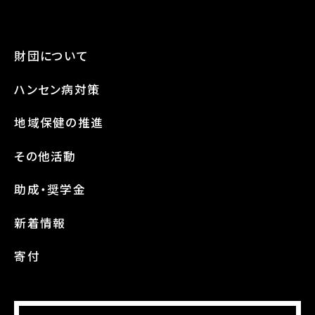
財団について
ハンセン病対策
地域保健の推進
その他活動
助成・奨学金
新着情報
寄付