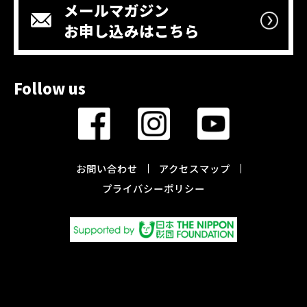
メールマガジン
お申し込みはこちら
Follow us
お問い合わせ
アクセスマップ
プライバシーポリシー