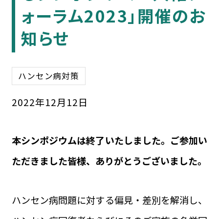
ォーラム2023」開催のお
知らせ
ハンセン病対策
2022
年
12
月
12
日
本シンポジウムは終了いたしました。ご参加い
ただきました皆様、ありがとうございました。
ハンセン病問題に対する偏見・差別を解消し、