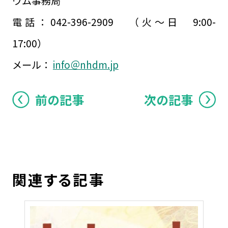
ウム事務局
電話：042-396-2909 （火～日 9:00-
17:00）
メール：
info＠nhdm.jp
前の記事
次の記事
関連する記事