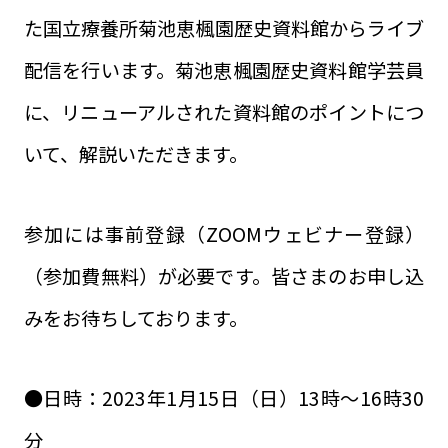
た国立療養所菊池恵楓園歴史資料館からライブ
配信を行います。菊池恵楓園歴史資料館学芸員
に、リニューアルされた資料館のポイントにつ
いて、解説いただきます。
参加には事前登録（ZOOMウェビナー登録）
（参加費無料）が必要です。皆さまのお申し込
みをお待ちしております。
●日時：2023年1月15日（日）13時～16時30
分