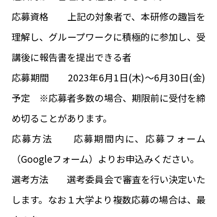
応募資格 上記の対象者で、本研修の趣旨を
理解し、グループワークに積極的に参加し、受
講後に報告書を提出できる者
応募期間 2023年6月1日(木)～6月30日(金)
予定 ※応募者多数の場合、期限前に受付を締
め切ることがあります。
応募方法 応募期間内に、応募フォーム
（Googleフォーム）よりお申込みください。
選考方法 選考委員会で審査を行い決定いた
します。なお１大学より複数応募の場合は、最