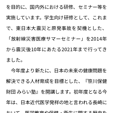
を目的に、国内外における研修、セミナー等を
実施しています。学生向け研修として、これま
で、東日本大震災と原発事故を契機とした、
「放射線災害医療サマーセミナー」を2014年
から震災後10年にあたる2021年まで行ってき
ました。
今年度より新たに、日本の未来の健康問題を
解決できる人材育成を目標とした、『笹川保健
財団 みらい塾』を開講します。初年度となる今
年は、日本近代医学発祥の地と言われる長崎に
おいて、医学教育や保健・衛生に関する歴史を