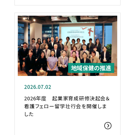
地域保健の推進
2026.07.02
2026年度 起業家育成研修決起会＆
看護フェロー留学壮行会を開催しま
した