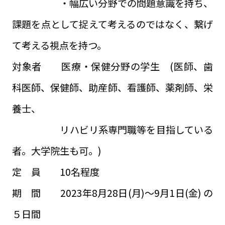
・幅広い分野での問題意識を持ち、
課題を点として捉えて考えるのではなく、繋げ
て考える視点を持つ。
対象者 医療・保健分野の学生 (医師、歯
科医師、保健師、助産師、看護師、薬剤師、栄
養士、
リハビリ系専門職等を目指している
者。大学院生も可。)
定 員 10名程度
期 間 2023年8月28日(月)～9月1日(金) の
５日間