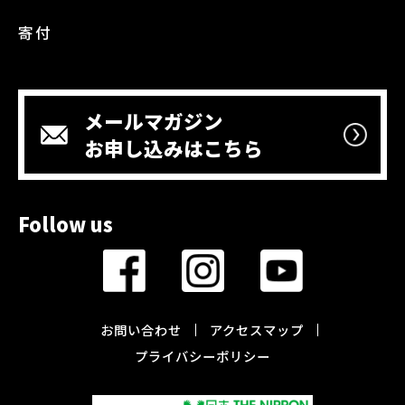
寄付
メールマガジン
お申し込みはこちら
Follow us
お問い合わせ
アクセスマップ
プライバシーポリシー