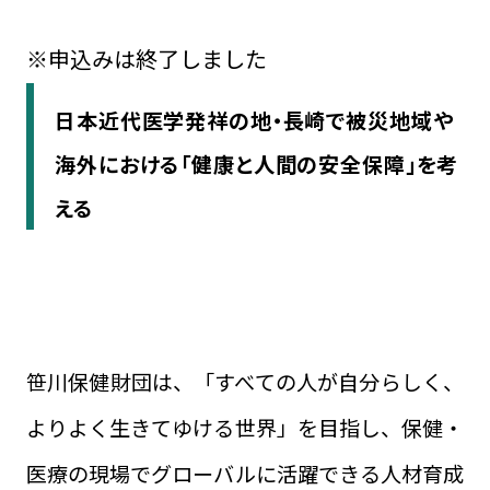
※申込みは終了しました
日本近代医学発祥の地・長崎で被災地域や
海外における「健康と人間の安全保障」を考
える
笹川保健財団は、「すべての人が自分らしく、
よりよく生きてゆける世界」を目指し、保健・
医療の現場でグローバルに活躍できる人材育成