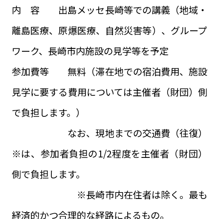
内 容 出島メッセ長崎等での講義（地域・
離島医療、原爆医療、自然災害等）、グループ
ワーク、長崎市内施設の見学等を予定
参加費等 無料（滞在地での宿泊費用、施設
見学に要する費用については主催者（財団）側
で負担します。）
なお、現地までの交通費（往復）
※は、参加者負担の1/2程度を主催者（財団）
側で負担します。
※長崎市内在住者は除く。最も
経済的かつ合理的な経路によるもの。