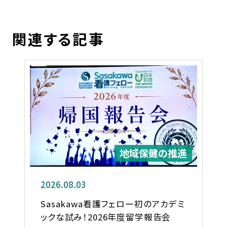
関連する記事
地域保健の推進
2026.08.03
Sasakawa看護フェロー初のアカデミ
ックな試み！2026年度留学報告会