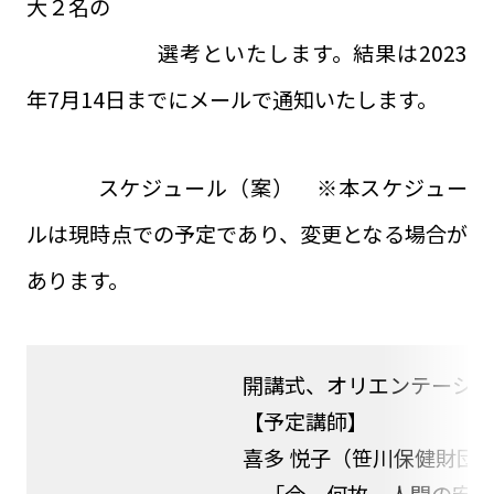
大２名の
選考といたします。結果は2023
年7月14日までにメールで通知いたします。
スケジュール（案） ※本スケジュー
ルは現時点での予定であり、変更となる場合が
あります。
開講式、オリエンテーショ
【予定講師】
喜多 悦子（笹川保健財団