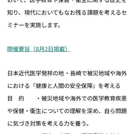
知り、現代においてもなお残る課題を考えるセ
ミナーを実施します。
開催要旨（8月2日掲載）
日本近代医学発祥の地・長崎で被災地域や海外
における「健康と人間の安全保障」を考える
目 的 ・被災地域や海外での医学教育疾患
や保健・衛生についての理解を深め、自ら問題
に気づき対策を考える力を養う。