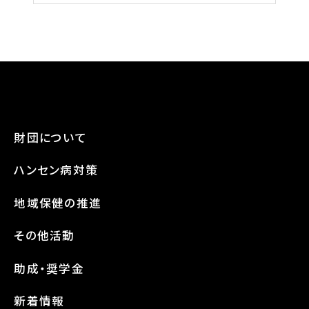
財団について
ハンセン病対策
地域保健の推進
その他活動
助成・奨学金
新着情報