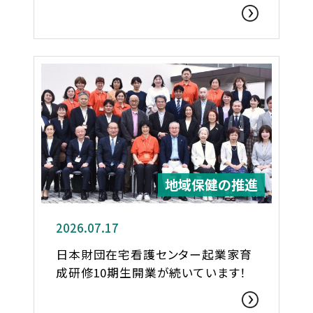
地域保健の推進
2026.07.17
日本財団在宅看護センター起業家育
成研修10期生開業が続いています！