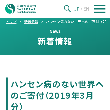
JP
/
EN
トップ
新着情報
ハンセン病のない世界へのご寄付（201
News
新着情報
ハンセン病のない世界へ
のご寄付（2019年3月
分）