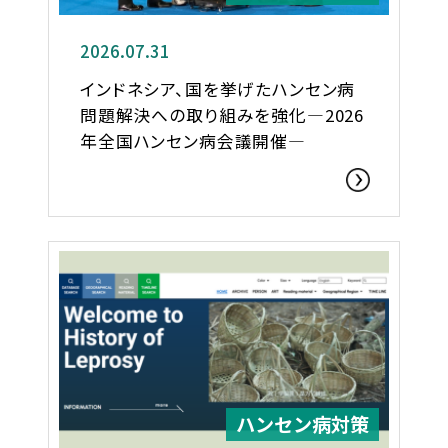
2026.07.31
インドネシア、国を挙げたハンセン病
問題解決への取り組みを強化―2026
年全国ハンセン病会議開催―
ハンセン病対策