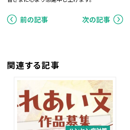
前の記事
次の記事
関連する記事