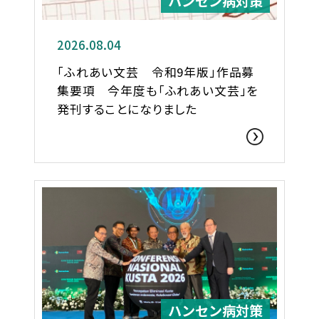
ハンセン病対策
2026.08.04
「ふれあい文芸 令和9年版」作品募
集要項 今年度も「ふれあい文芸」を
発刊することになりました
ハンセン病対策