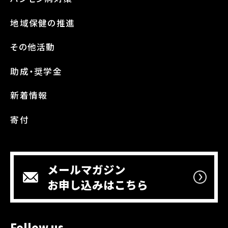
地域保健の推進
その他活動
助成・奨学金
新着情報
寄付
メールマガジン
お申し込みはこちら
Follow us