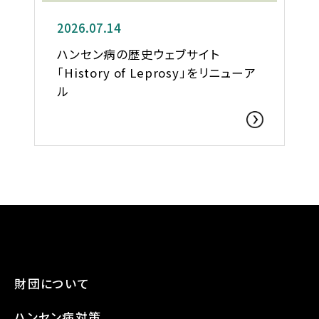
2026.07.14
ハンセン病の歴史ウェブサイト
「History of Leprosy」をリニューア
ル
財団について
ハンセン病対策