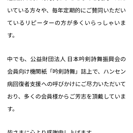
いている方々や、毎年定期的にご賛同いただい
ているリピーターの方が多くいらっしゃいま
す。
中でも、公益財団法人 日本吟剣詩舞振興会の
会員向け機関紙「吟剣詩舞」誌上で、ハンセン
病回復者支援への呼びかけにご尽力いただいて
おり、多くの会員様からご芳志を頂戴していま
す。
皆さまに心より感謝申し上げます。