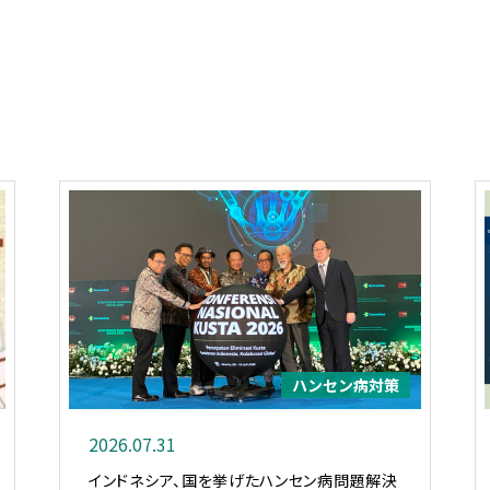
ハンセン病対策
2026.07.31
インドネシア、国を挙げたハンセン病問題解決