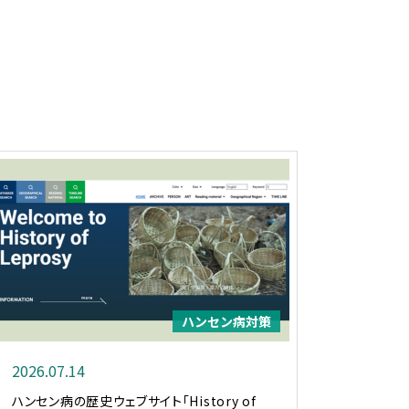
ハンセン病対策
2026.07.14
ハンセン病の歴史ウェブサイト「History of