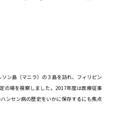
・ルソン島（マニラ）の３島を訪れ、フィリピン
の場を視察しました。2017年度は医療従事
のハンセン病の歴史をいかに保存するにも焦点