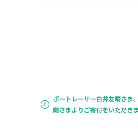
ボートレーサー白井友晴さま
剛さまよりご寄付をいただき