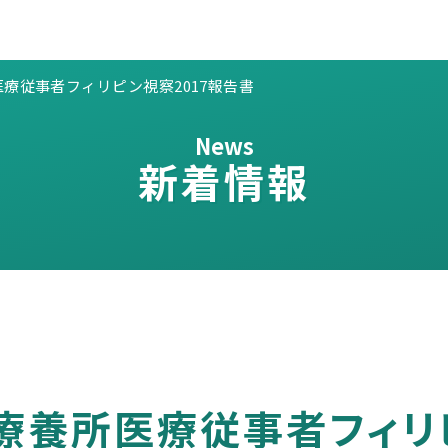
療従事者フィリピン視察2017報告書
News
新着情報
療養所医療従事者フィリピ