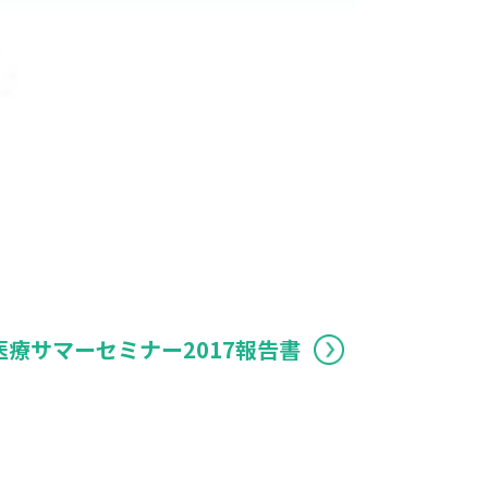
療サマーセミナー2017報告書