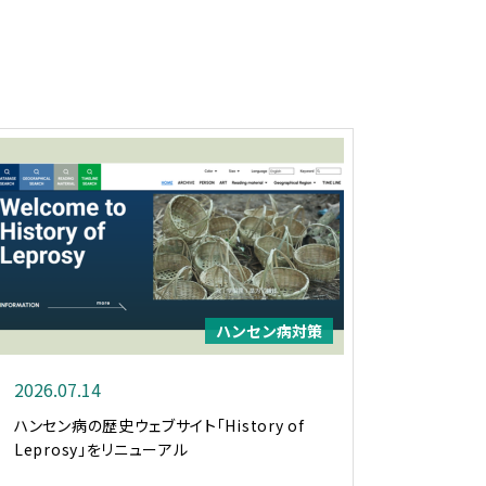
ハンセン病対策
2026.07.14
ハンセン病の歴史ウェブサイト「History of
Leprosy」をリニューアル