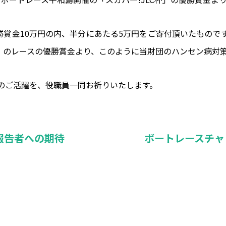
勝賞金10万円の内、半分にあたる5万円をご寄付頂いたもの
C杯」のレースの優勝賞金より、このように当財団のハンセン病対
のご活躍を、役職員一同お祈りいたします。
報告者への期待
ボートレースチャ