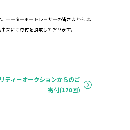
です。モーターボートレーサーの皆さまからは、
策事業にご寄付を頂戴しております。
リティーオークションからのご
寄付(170回)