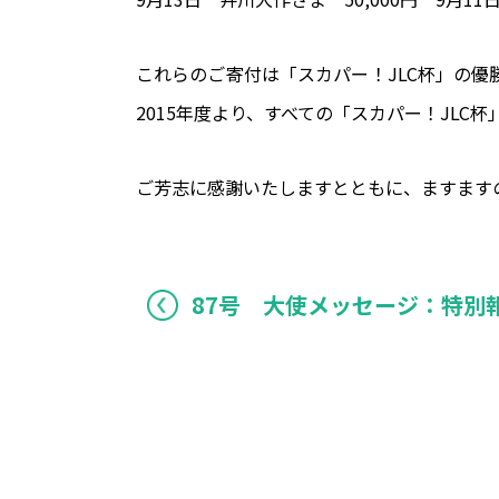
これらのご寄付は「スカパー！JLC杯」の優
2015年度より、すべての「スカパー！JL
ご芳志に感謝いたしますとともに、ますます
87号 大使メッセージ：特別