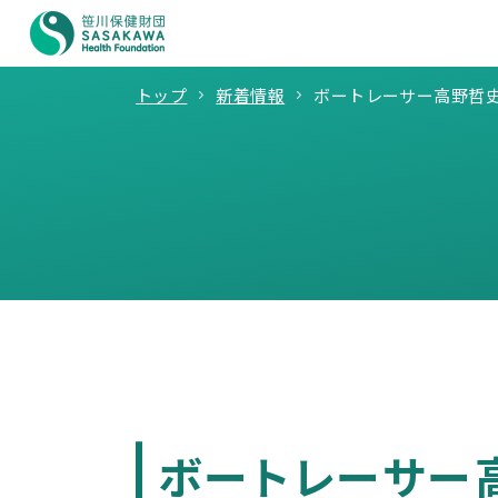
トップ
新着情報
ボートレーサー高野哲
ボートレーサー