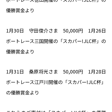
優勝賞金より
1月30日 守田俊介さま 50,000円 1月26日
ボートレース三国開催の「スカパー!JLC杯」の
優勝賞金より
1月31日 桑原将光さま 50,000円 1月28日
ボートレース江戸川開催の「スカパー!JLC杯」
の優勝賞金より