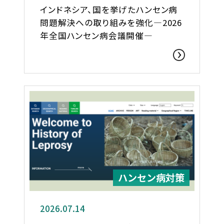
インドネシア、国を挙げたハンセン病
問題解決への取り組みを強化―2026
年全国ハンセン病会議開催―
ハンセン病対策
2026.07.14