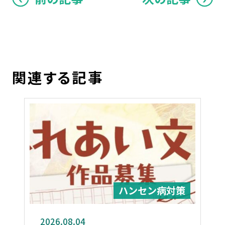
関連する記事
ハンセン病対策
2026.08.04