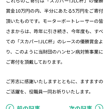
これらのご寄付は「スカパー!JLC杯」の優勝
賞金10万円の内、半分にあたる5万円をご寄付
頂いたものです。モーターボートレーサーの皆
さまからは、昨年に引き続き、今年度も、すべ
ての「スカパー!JLC杯」のレースの優勝賞金よ
り、このように当財団のハンセン病対策事業に
ご寄付を頂戴しております。
ご芳志に感謝いたしますとともに、ますますの
ご活躍を、役職員一同お祈りいたします。
前の記事
次の記事