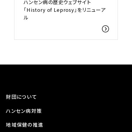
ハンセン病の歴史ウェブサイト
「History of Leprosy」をリニューア
ル
財団について
ハンセン病対策
地域保健の推進