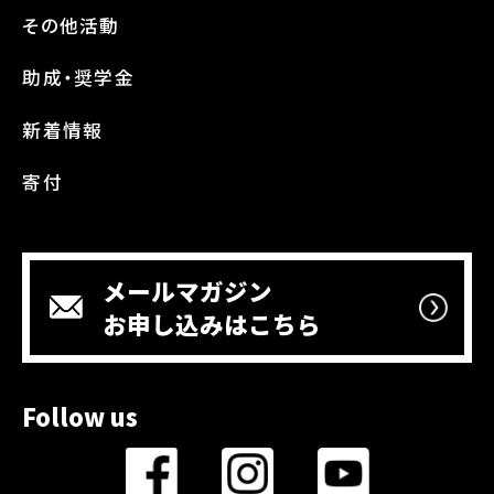
その他活動
助成・奨学金
新着情報
寄付
メールマガジン
お申し込みはこちら
Follow us