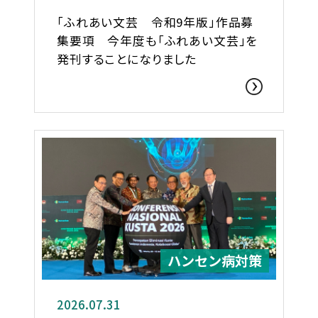
「ふれあい文芸 令和9年版」作品募
集要項 今年度も「ふれあい文芸」を
発刊することになりました
ハンセン病対策
2026.07.31