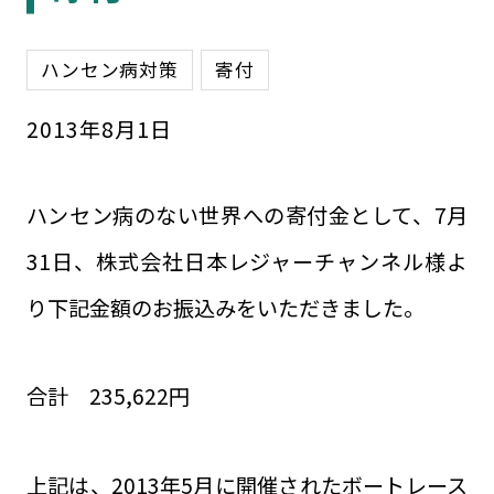
ハンセン病対策
寄付
2013
年
8
月
1
日
ハンセン病のない世界への寄付金として、7月
31日、株式会社日本レジャーチャンネル様よ
り下記金額のお振込みをいただきました。
合計 235,622円
上記は、2013年5月に開催されたボートレース