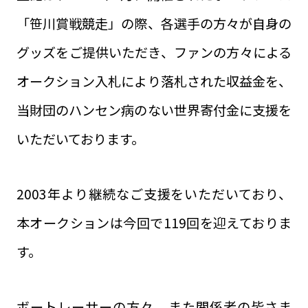
「笹川賞戦競走」の際、各選手の方々が自身の
グッズをご提供いただき、ファンの方々による
オークション入札により落札された収益金を、
当財団のハンセン病のない世界寄付金に支援を
いただいております。
2003年より継続なご支援をいただいており、
本オークションは今回で119回を迎えておりま
す。
ボートレーサーの方々、また関係者の皆さま