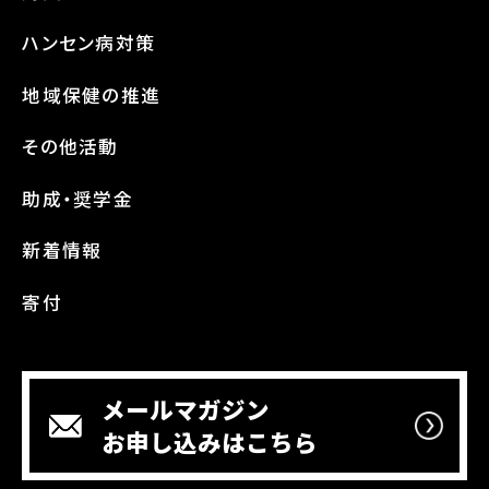
ハンセン病対策
地域保健の推進
その他活動
助成・奨学金
新着情報
寄付
メールマガジン
お申し込みはこちら