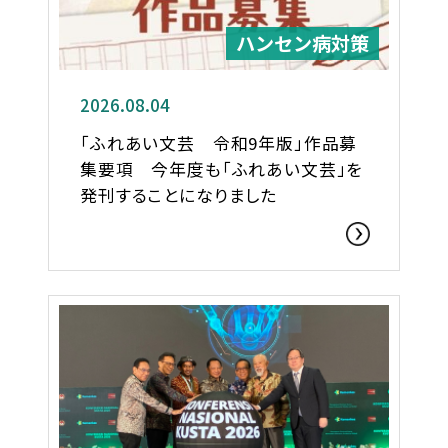
ハンセン病対策
2026.08.04
「ふれあい文芸 令和9年版」作品募
集要項 今年度も「ふれあい文芸」を
発刊することになりました