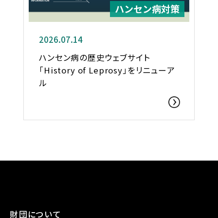
ハンセン病対策
2026.07.14
ハンセン病の歴史ウェブサイト
「History of Leprosy」をリニューア
ル
財団について