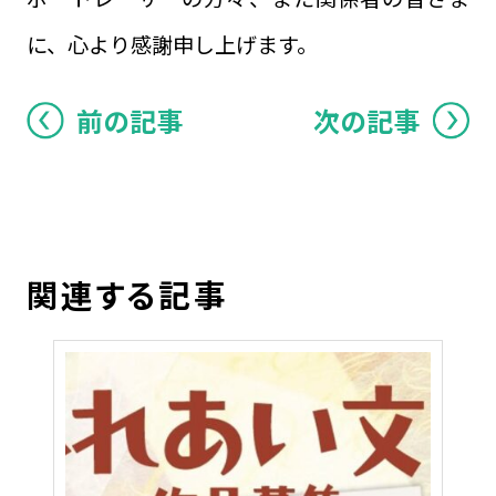
に、心より感謝申し上げます。
前の記事
次の記事
関連する記事