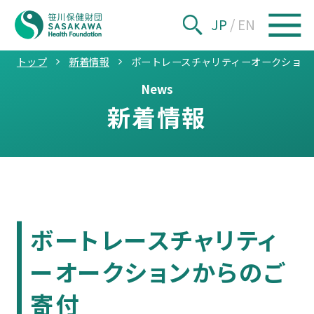
JP
/
EN
トップ
新着情報
ボートレースチャリティーオークション
News
新着情報
ボートレースチャリティ
ーオークションからのご
寄付