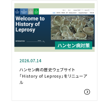
ハンセン病対策
2026.07.14
ハンセン病の歴史ウェブサイト
「History of Leprosy」をリニューア
ル