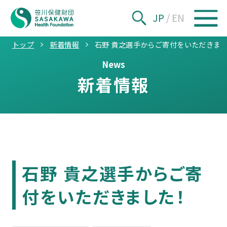
JP
/
EN
トップ
新着情報
石野 貴之選手からご寄付をいただきま
News
新着情報
石野 貴之選手からご寄
付をいただきました！