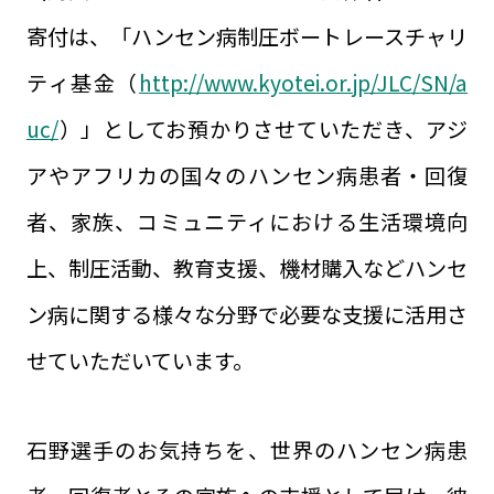
寄付は、「ハンセン病制圧ボートレースチャリ
ティ基金（
http://www.kyotei.or.jp/JLC/SN/a
uc/
）」としてお預かりさせていただき、アジ
アやアフリカの国々のハンセン病患者・回復
者、家族、コミュニティにおける生活環境向
上、制圧活動、教育支援、機材購入などハンセ
ン病に関する様々な分野で必要な支援に活用さ
せていただいています。
石野選手のお気持ちを、世界のハンセン病患