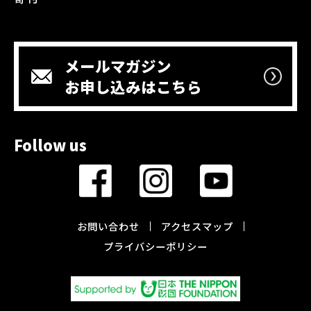
メールマガジン
お申し込みはこちら
Follow us
お問い合わせ
アクセスマップ
プライバシーポリシー