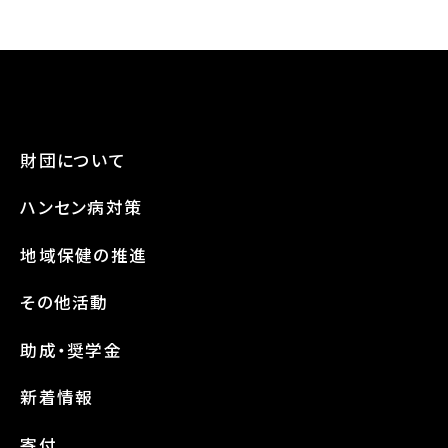
財団について
ハンセン病対策
地域保健の推進
その他活動
助成・奨学金
新着情報
寄付