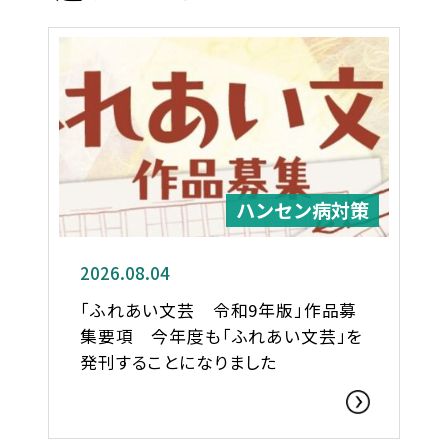
ハンセン病対策
2026.08.04
「ふれあい文芸 令和9年版」作品募
集要項 今年度も「ふれあい文芸」を
発刊することになりました