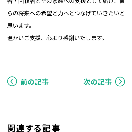
者・回復者とその家族への支援として届け、彼
らの将来への希望と力へとつなげていきたいと
思います。
温かいご支援、心より感謝いたします。
前の記事
次の記事
関連する記事