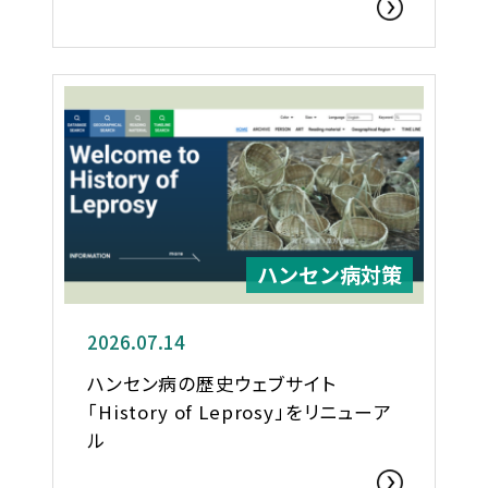
ハンセン病対策
2026.07.14
ハンセン病の歴史ウェブサイト
「History of Leprosy」をリニューア
ル