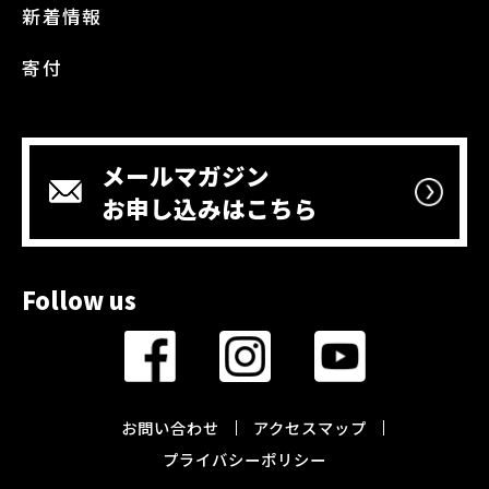
新着情報
寄付
メールマガジン
お申し込みはこちら
Follow us
お問い合わせ
アクセスマップ
プライバシーポリシー