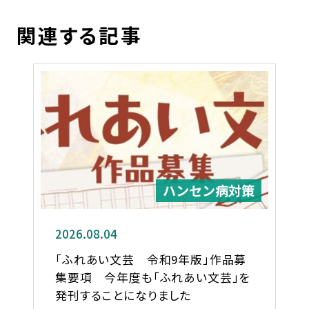
関連する記事
ハンセン病対策
2026.08.04
「ふれあい文芸 令和9年版」作品募
集要項 今年度も「ふれあい文芸」を
発刊することになりました