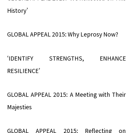
History’
GLOBAL APPEAL 2015: Why Leprosy Now?
‘IDENTIFY STRENGTHS, ENHANCE
RESILIENCE’
GLOBAL APPEAL 2015: A Meeting with Their
Majesties
GLOBAL APPEAL 2015: Reflecting on