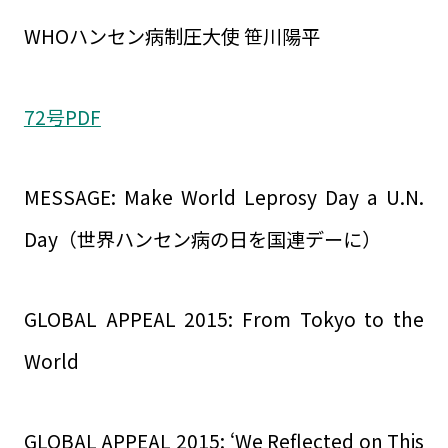
WHOハンセン病制圧大使 笹川陽平
72号PDF
MESSAGE: Make World Leprosy Day a U.N.
Day（世界ハンセン病の日を国連デーに）
GLOBAL APPEAL 2015: From Tokyo to the
World
GLOBAL APPEAL 2015: ‘We Reflected on This