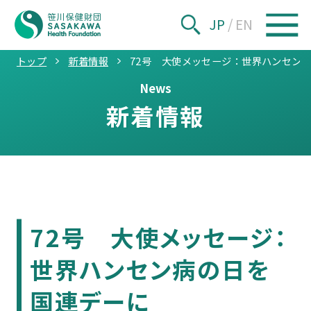
JP
/
EN
トップ
新着情報
72号 大使メッセージ：世界ハンセン
News
新着情報
72号 大使メッセージ：
世界ハンセン病の日を
国連デーに