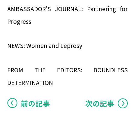
AMBASSADOR’S JOURNAL: Partnering for
Progress
NEWS: Women and Leprosy
FROM THE EDITORS: BOUNDLESS
DETERMINATION
前の記事
次の記事