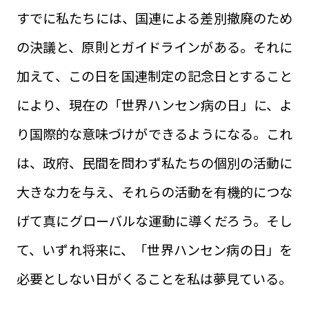
すでに私たちには、国連による差別撤廃のため
の決議と、原則とガイドラインがある。それに
加えて、この日を国連制定の記念日とすること
により、現在の「世界ハンセン病の日」に、よ
り国際的な意味づけができるようになる。これ
は、政府、民間を問わず私たちの個別の活動に
大きな力を与え、それらの活動を有機的につな
げて真にグローバルな運動に導くだろう。そし
て、いずれ将来に、「世界ハンセン病の日」を
必要としない日がくることを私は夢見ている。