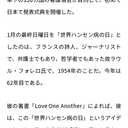
日本で発表式典を開催した。
1月の最終日曜日を「世界ハンセン病の日」と
したのは、フランスの詩人、ジャーナリスト
で、弁護士でもあり、哲学者でもあった故ラウ
ル・フォレロ氏で、1954年のことだ。今年は
62年目である。
彼の著書「Love One Another」によれば、彼
は、この「世界ハンセン病の日」というアイデ