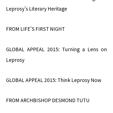
Leprosy’s Literary Heritage
FROM LIFE’S FIRST NIGHT
GLOBAL APPEAL 2015: Turning a Lens on
Leprosy
GLOBAL APPEAL 2015: Think Leprosy Now
FROM ARCHBISHOP DESMOND TUTU