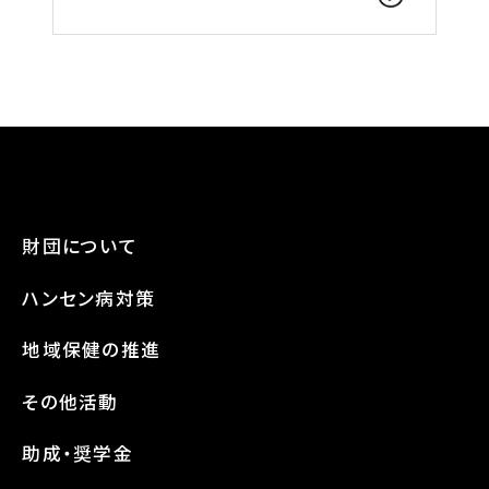
財団について
ハンセン病対策
地域保健の推進
その他活動
助成・奨学金