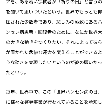
アを、ある若い宗教者が「祈りの日」と言うの
を聞いて思いついたという。世界でもっとも抑
圧された少数者であり、悲しみの極致にあるハ
ンセン病患者・回復者のために、なにか世界大
の大きな動きをつくりたい、それによって彼ら
が置かれた悲惨な運命を変えることができるよ
うな動きを実現したいというのが彼の願いだっ
たという。
毎年、世界中で、この「世界ハンセン病の日」
に様々な啓発事業が行われていることを承知し