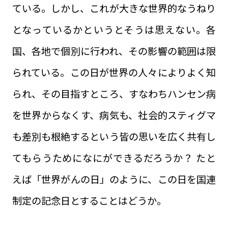
ている。しかし、これが大きな世界的なうねり
となっているかというとそうは思えない。各
国、各地で個別に行われ、その影響の範囲は限
られている。この日が世界の人々によりよく知
られ、その目指すところ、すなわちハンセン病
を世界からなくす、病気も、社会的スティグマ
も差別も根絶するという皆の思いを広く共有し
てもらうためになにができるだろうか？ たと
えば「世界がんの日」のように、この日を国連
制定の記念日とすることはどうか。