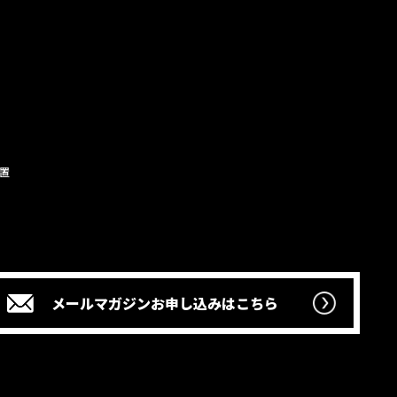
置
メールマガジン
お申し込みはこちら