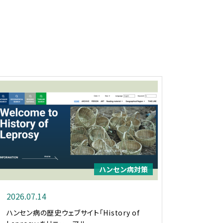
ハンセン病対策
2026.07.14
ハンセン病の歴史ウェブサイト「History of