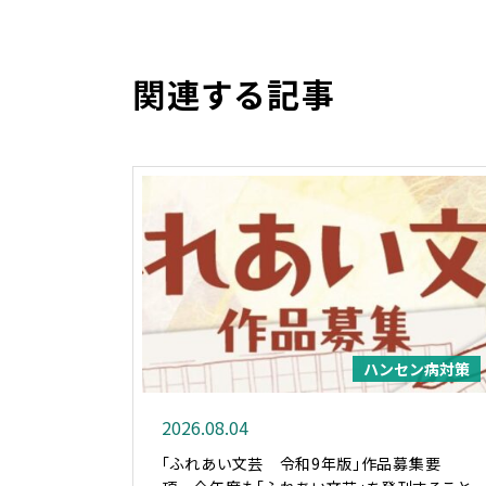
関連する記事
ハンセン病対策
2026.08.04
「ふれあい文芸 令和9年版」作品募集要