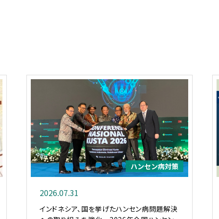
ハンセン病対策
2026.07.31
インドネシア、国を挙げたハンセン病問題解決