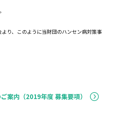
。
賞金より、このように当財団のハンセン病対策事
ご案内（2019年度 募集要項）