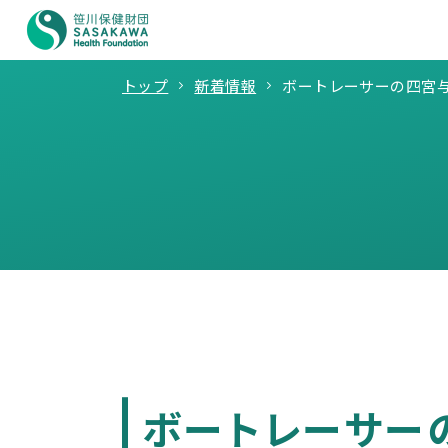
トップ
新着情報
ボートレーサーの四宮
ボートレーサー