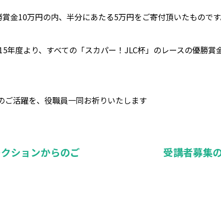
勝賞金10万円の内、半分にあたる5万円をご寄付頂いたものです
15年度より、すべての「スカパー！JLC杯」のレースの優勝
のご活躍を、役職員一同お祈りいたします
ークションからのご
受講者募集の