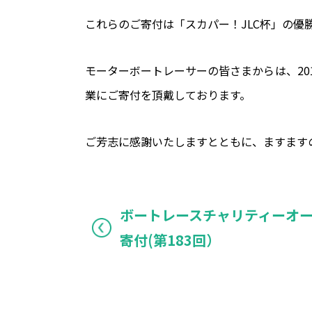
これらのご寄付は「スカパー！JLC杯」の優
モーターボートレーサーの皆さまからは、20
業にご寄付を頂戴しております。
ご芳志に感謝いたしますとともに、ますます
ボートレースチャリティーオ
寄付(第183回）