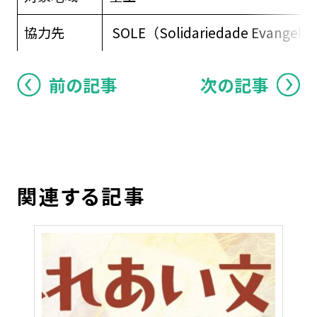
協力先
SOLE（Solidariedade Evan
前の記事
次の記事
関連する記事