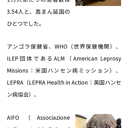
3.54人と、高まん延国の
ひとつでした。
アンゴラ保健省、WHO（世界保健機関）、
ILEP団体であるALM（American Leprosy
Missions：米国ハンセン病ミッション）、
LEPRA（LEPRA Health in Action：英国ハンセ
ン病協会）、
AIFO（Associazione