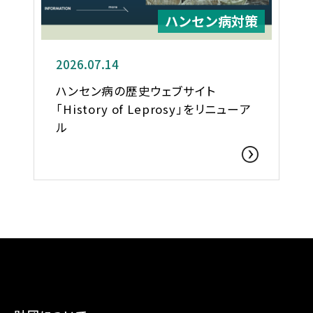
ハンセン病対策
2026.07.14
ハンセン病の歴史ウェブサイト
「History of Leprosy」をリニューア
ル