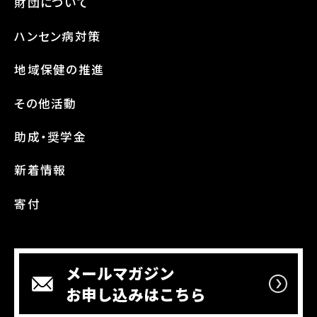
財団について
ハンセン病対策
地域保健の推進
その他活動
助成・奨学金
新着情報
寄付
メールマガジン
お申し込みはこちら