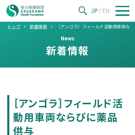
JP
/
EN
トップ
新着情報
［アンゴラ］フィールド活動用車両なら
News
新着情報
［アンゴラ］フィールド活
動用車両ならびに薬品
供与