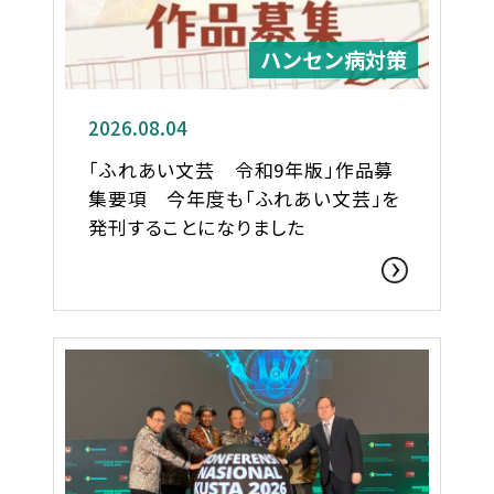
ハンセン病対策
2026.08.04
「ふれあい文芸 令和9年版」作品募
集要項 今年度も「ふれあい文芸」を
発刊することになりました