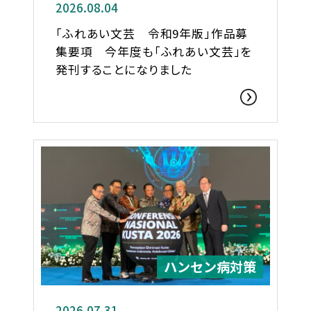
2026.08.04
「ふれあい文芸 令和9年版」作品募
集要項 今年度も「ふれあい文芸」を
発刊することになりました
ハンセン病対策
2026.07.31