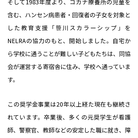
そして1983年度より、コカナ療養所の児童を
含む、ハンセン病患者・回復者の子女を対象と
した教育支援「笹川スカラーシップ」を
NELRAの協力のもと、開始しました。自宅か
ら学校に通うことが難しい子どもたちは、同協
会が運営する寄宿舎に住み、学校へ通っていま
す。
この奨学金事業は20年以上経た現在も継続さ
れています。卒業後、多くの元奨学生が看護
師、警察官、教師などの安定した職に就き、障