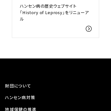
ハンセン病の歴史ウェブサイト
「History of Leprosy」をリニューア
ル
財団について
ハンセン病対策
地域保健の推進