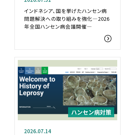
インドネシア、国を挙げたハンセン病
問題解決への取り組みを強化―2026
年全国ハンセン病会議開催―
ハンセン病対策
2026.07.14