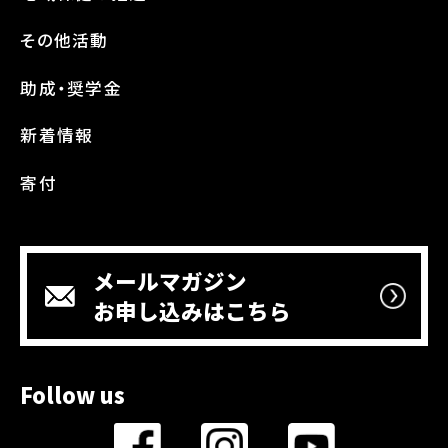
その他活動
助成・奨学金
新着情報
寄付
メールマガジン
お申し込みはこちら
Follow us