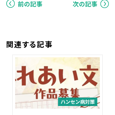
前の記事
次の記事
関連する記事
ハンセン病対策