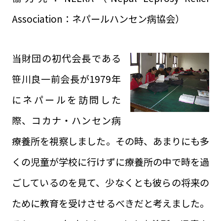
Association：ネパールハンセン病協会）
当財団の初代会長である
笹川良一前会長が1979年
にネパールを訪問した
際、コカナ・ハンセン病
療養所を視察しました。その時、あまりにも多
くの児童が学校に行けずに療養所の中で時を過
ごしているのを見て、少なくとも彼らの将来の
ために教育を受けさせるべきだと考えました。