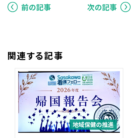
前の記事
次の記事
関連する記事
地域保健の推進