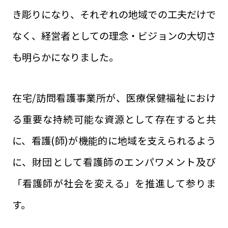
き彫りになり、それぞれの地域での工夫だけで
なく、経営者としての理念・ビジョンの大切さ
も明らかになりました。
在宅/訪問看護事業所が、医療保健福祉におけ
る重要な持続可能な資源として存在すると共
に、看護(師)が機能的に地域を支えられるよう
に、財団として看護師のエンパワメント及び
「看護師が社会を変える」を推進して参りま
す。