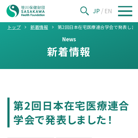
JP
/
EN
トップ
新着情報
第2回日本在宅医療連合学会で発表しま
News
新着情報
第2回日本在宅医療連合
学会で発表しました！