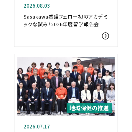
2026.08.03
Sasakawa看護フェロー初のアカデミ
ックな試み！2026年度留学報告会
地域保健の推進
2026.07.17