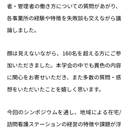
者・管理者の働き方についての質問があがり、
各事業所の経験や特徴を失敗談も交えながら議
論しました。
顔は見えないながら、160名を超える方にご参
加いただきました。本学会の中でも異色の内容
に関心をお寄せいただき、また多数の質問・感
想をいただいたことを嬉しく思います。
今回のシンポジウムを通し、地域による在宅/
訪問看護ステーションの経営の特徴や課題が浮