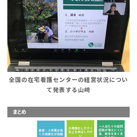
全国の在宅看護センターの経営状況につい
て発表する山﨑