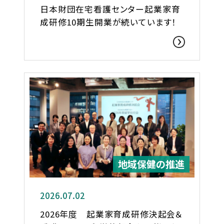
日本財団在宅看護センター起業家育
成研修10期生開業が続いています！
地域保健の推進
2026.07.02
2026年度 起業家育成研修決起会＆