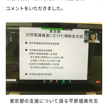
コメントをいただきました。
東京都の支援について語る平原優美先生