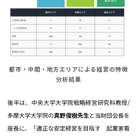
都市・中間・地方エリアによる経営の特徴
分析結果
後半は、中央大学大学院戦略経営研究科教授/
多摩大学大学院の
真野俊樹先生
と当財団会長を
座長に、「適正な安定経営を目指す 起業家看