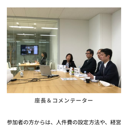
座長＆コメンテーター
参加者の方からは、人件費の設定方法や、経営