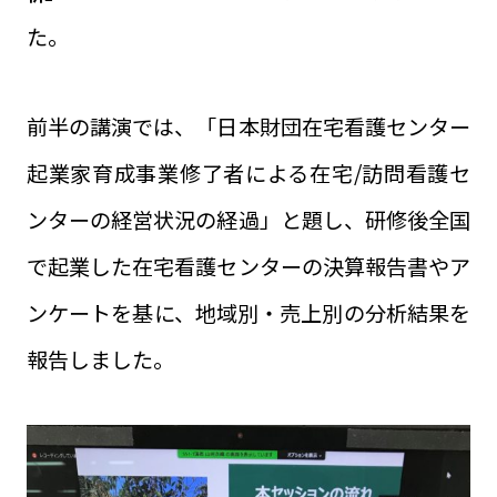
た。
前半の講演では、「日本財団在宅看護センター
起業家育成事業修了者による在宅/訪問看護セ
ンターの経営状況の経過」と題し、研修後全国
で起業した在宅看護センターの決算報告書やア
ンケートを基に、地域別・売上別の分析結果を
報告しました。