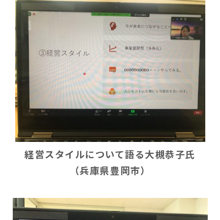
経営スタイルについて語る大槻恭子氏
（兵庫県豊岡市）