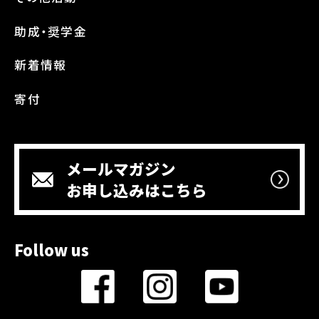
助成・奨学金
新着情報
寄付
メールマガジン
お申し込みはこちら
Follow us