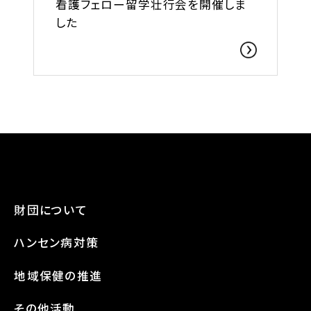
看護フェロー留学壮行会を開催しま
した
財団について
ハンセン病対策
地域保健の推進
その他活動