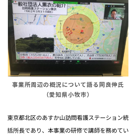
事業所周辺の概況について語る岡良伸氏
（愛知県小牧市）
東京都北区のあすか山訪問看護ステーション統
括所長であり、本事業の研修で講師を務めてい