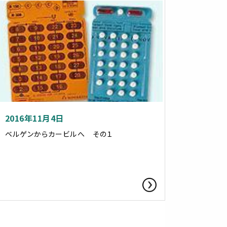
2016年11月4日
ベルゲンからカービルへ その１