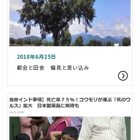
2018年6月25日
都会と田舎 偏見と思い込み