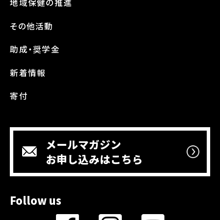
地域保健の推進
その他活動
助成・奨学金
新着情報
寄付
メールマガジン
お申し込みはこちら
Follow us