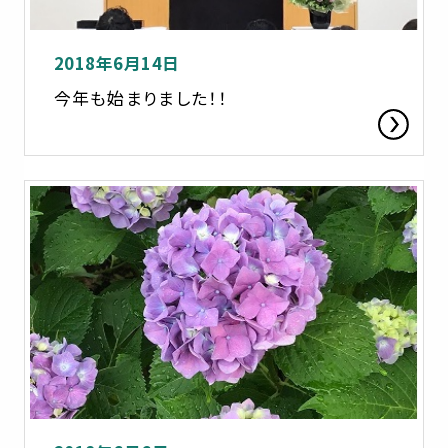
2018年6月14日
今年も始まりました！！