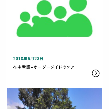
2018年6月28日
在宅看護–オーダーメイドのケア