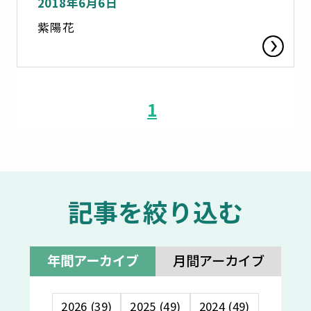
2018年6月6日
紫陽花
1
記事を絞り込む
年間アーカイブ
月間アーカイブ
2026 (39)
2025 (49)
2024 (49)