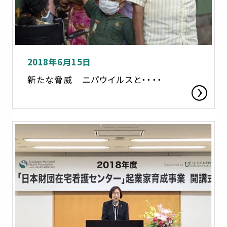
2018年6月15日
新たな脅威 ニパウイルスと・・・・