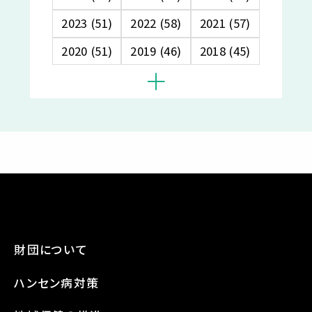
2023 (51)
2022 (58)
2021 (57)
2020 (51)
2019 (46)
2018 (45)
財団について
ハンセン病対策