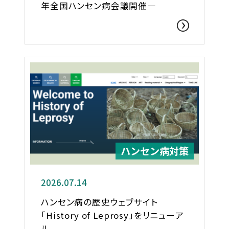
年全国ハンセン病会議開催―
ハンセン病対策
2026.07.14
ハンセン病の歴史ウェブサイト
「History of Leprosy」をリニューア
ル