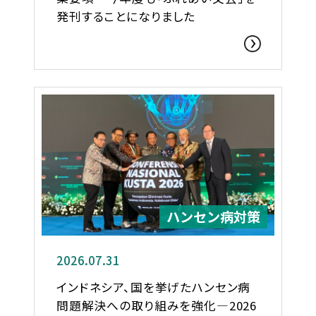
発刊することになりました
ハンセン病対策
2026.07.31
インドネシア、国を挙げたハンセン病
問題解決への取り組みを強化―2026