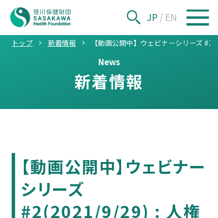
JP
/
EN
トップ
新着情報
【動画公開中】ウェビナーシリーズ #2(20
News
新着情報
【動画公開中】ウェビナー
シリーズ
#2(2021/9/29) : 人権