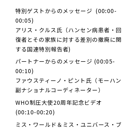
特別ゲストからのメッセージ (00:00-
00:05)
アリス・クルス氏（ハンセン病患者・回
復者とその家族に対する差別の撤廃に関
する国連特別報告者)
パートナーからのメッセージ (00:05-
00:10)
ファウスティーノ・ピント氏（モーハン
副ナショナルコーディネーター）
WHO制圧大使20周年記念ビデオ
(00:10-00:20)
ミス・ワールド＆ミス・ユニバース・ブ