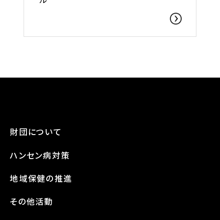
財団について
ハンセン病対策
地域保健の推進
その他活動