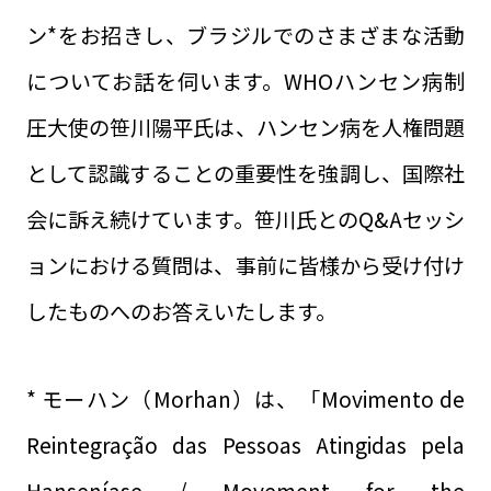
ン*をお招きし、ブラジルでのさまざまな活動
についてお話を伺います。WHOハンセン病制
圧大使の笹川陽平氏は、ハンセン病を人権問題
として認識することの重要性を強調し、国際社
会に訴え続けています。笹川氏とのQ&Aセッシ
ョンにおける質問は、事前に皆様から受け付け
したものへのお答えいたします。
* モーハン（Morhan）は、「Movimento de
Reintegração das Pessoas Atingidas pela