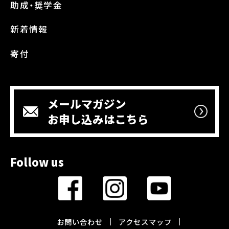
助成・奨学金
新着情報
寄付
メールマガジン
お申し込みはこちら
Follow us
お問い合わせ
アクセスマップ