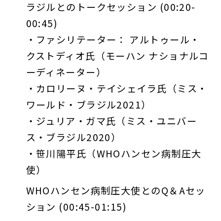
ラジルとのトークセッション (00:20-
00:45)
・ファシリテーター： アルトゥール・
クストディオ氏（モーハン ナショナルコ
ーディネーター）
・カロリーヌ・テイシェイラ氏（ミス・
ワールド・ブラジル2021）
・ジュリア・ガマ氏（ミス・ユニバー
ス・ブラジル2020）
・笹川陽平氏（WHOハンセン病制圧大
使）
WHOハンセン病制圧大使とのQ＆Aセッ
ション (00:45-01:15)