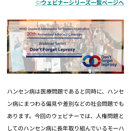
⇦ウェビナーシリーズ一覧ページへ
ハンセン病は医療問題であると同時に、ハンセ
ン病にまつわる偏見や差別などの社会問題でも
あります。今回のウェビナーでは、人権問題と
してのハンセン病に長年取り組んでいるモーハ