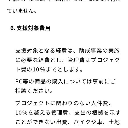
ていません。
6. 支援対象費用
支援対象となる経費は、助成事業の実施
に必要な経費とし、管理費はプロジェク
ト費の10％までとします。
PC等の備品の購入については事前にご
相談ください。
プロジェクトに関わりのない人件費、
10％を越える管理費、支出の根拠を示す
ことができない出費、バイクや車、土地