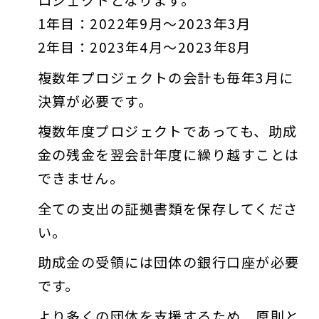
ロジェクトとなります。
1年目：2022年9月～2023年3月
2年目：2023年4月～2023年8月
複数年プロジェクトの会計も毎年3月に
決算が必要です。
複数年度プロジェクトであっても、助成
金の残金を翌会計年度に繰り越すことは
できません。
全ての支出の証拠書類を保存してくださ
い。
助成金の受領には団体の銀行口座が必要
です。
より多くの団体を支援するため、原則と