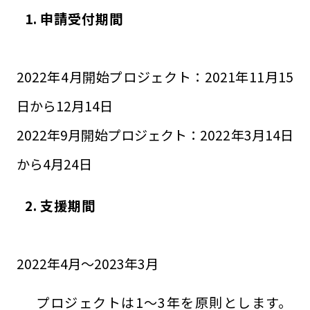
1. 申請受付期間
2022年4月開始プロジェクト：2021年11月15
日から12月14日
2022年9月開始プロジェクト：2022年3月14日
から4月24日
2. 支援期間
2022年4月～2023年3月
プロジェクトは1～3年を原則とします。