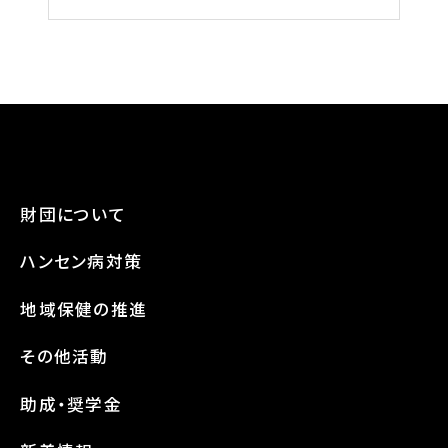
財団について
ハンセン病対策
地域保健の推進
その他活動
助成・奨学金