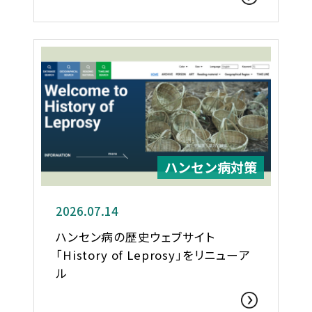
ハンセン病対策
2026.07.14
ハンセン病の歴史ウェブサイト
「History of Leprosy」をリニューア
ル