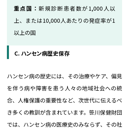
重点国：
新規診断患者数が1,000人以
上、または10,000人あたりの発症率が1
以上の国
C. ハンセン病歴史保存
ハンセン病の歴史には、その治療やケア、偏見
を伴う病や障害を患う人々の地域社会への統
合、人権保護の重要性など、次世代に伝えるべ
き多くの教訓が含まれています。笹川保健財団
では、ハンセン病の医療史のみならず、その社