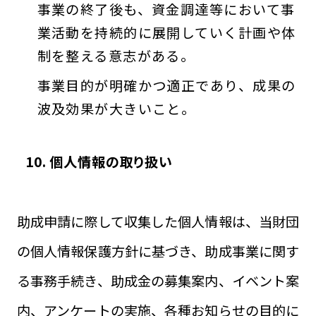
事業の終了後も、資金調達等において事
業活動を持続的に展開していく計画や体
制を整える意志がある。
事業目的が明確かつ適正であり、成果の
波及効果が大きいこと。
10. 個人情報の取り扱い
助成申請に際して収集した個人情報は、当財団
の個人情報保護方針に基づき、助成事業に関す
る事務手続き、助成金の募集案内、イベント案
内、アンケートの実施、各種お知らせの目的に