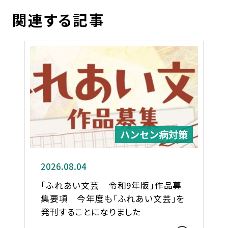
関連する記事
ハンセン病対策
2026.08.04
「ふれあい文芸 令和9年版」作品募
集要項 今年度も「ふれあい文芸」を
発刊することになりました