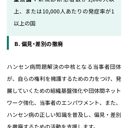
上、または10,000人あたりの発症率が1
以上の国
B. 偏見・差別の撤廃
ハンセン病問題解決の中核となる当事者団体
が、自らの権利を擁護するための力をつけ、発
展していくための組織基盤強化や団体間ネット
ワーク強化、当事者のエンパワメント、また、
ハンセン病の正しい知識を普及し、偏見・差別
を撤廃するための活動を支援します。