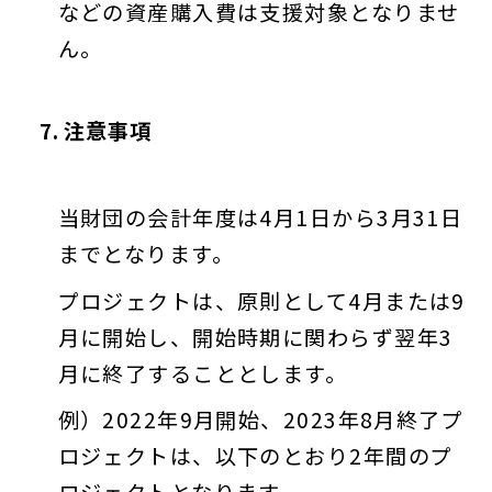
などの資産購入費は支援対象となりませ
ん。
7. 注意事項
当財団の会計年度は4月1日から3月31日
までとなります。
プロジェクトは、原則として4月または9
月に開始し、開始時期に関わらず翌年3
月に終了することとします。
例）2022年9月開始、2023年8月終了プ
ロジェクトは、以下のとおり2年間のプ