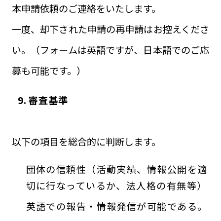
本申請依頼のご連絡をいたします。
一度、却下された申請の再申請はお控えくださ
い。（フォームは英語ですが、日本語でのご応
募も可能です。）
9. 審査基準
以下の項目を総合的に判断します。
団体の信頼性（活動実績、情報公開を適
切に行なっているか、法人格の有無等）
英語での報告・情報発信が可能である。