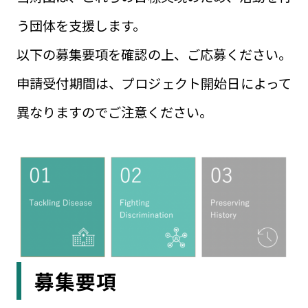
う団体を支援します。
以下の募集要項を確認の上、ご応募ください。
申請受付期間は、プロジェクト開始日によって
異なりますのでご注意ください。
募集要項