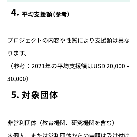
4.
平均支援額（参考）
プロジェクトの内容や性質により支援額は異な
ります。
（参考：2021年の平均支援額はUSD 20,000 –
30,000）
5. 対象団体
非営利団体（教育機関、研究機関を含む）
＊個人、または営利団体からの申請は受け付け