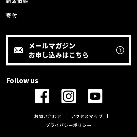
新着情報
寄付
メールマガジン
お申し込みはこちら
Follow us
お問い合わせ
アクセスマップ
プライバシーポリシー