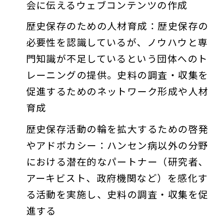
会に伝えるウェブコンテンツの作成
歴史保存のための人材育成：歴史保存の
必要性を認識しているが、ノウハウと専
門知識が不足しているという団体へのト
レーニングの提供。史料の調査・収集を
促進するためのネットワーク形成や人材
育成
歴史保存活動の輪を拡大するための啓発
やアドボカシー：ハンセン病以外の分野
における潜在的なパートナー（研究者、
アーキビスト、政府機関など）を感化す
る活動を実施し、史料の調査・収集を促
進する