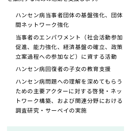
ハンセン病当事者団体の基盤強化、団体
間ネットワーク強化
当事者のエンパワメント（社会活動参加
促進、能力強化、経済基盤の確立、政策
立案過程への参加など）に資する活動
ハンセン病回復者の子女の教育支援
ハンセン病問題への理解を深めてもらう
ための主要アクターに対する啓発・ネッ
トワーク構築、および関連分野における
調査研究・サーベイの実施