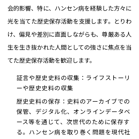
会的影響、特に、ハンセン病を経験した方々に
光を当てた歴史保存活動を支援します。とりわ
け、偏見や差別に直面しながらも、尊厳ある人
生を生き抜かれた人間としての強さに焦点を当
てた歴史保存活動を歓迎します。
証言や歴史史料の収集：ライフストーリ
ーや歴史史料の収集
歴史史料の保存：史料のアーカイブでの
保管、デジタル化、オンラインデータベ
ース等を通じて、次世代のために保存す
る。ハンセン病を取り巻く問題を現代社