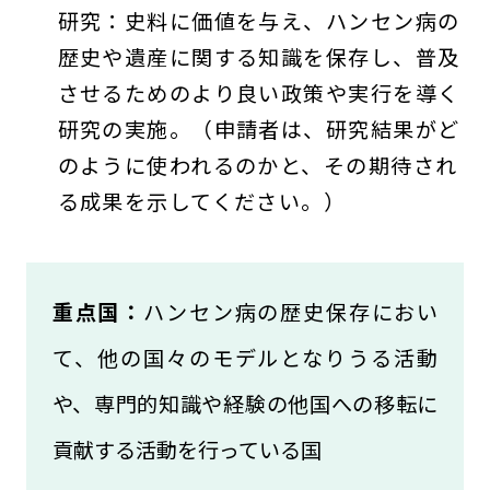
研究：史料に価値を与え、ハンセン病の
歴史や遺産に関する知識を保存し、普及
させるためのより良い政策や実行を導く
研究の実施。（申請者は、研究結果がど
のように使われるのかと、その期待され
る成果を示してください。）
重点国：
ハンセン病の歴史保存におい
て、他の国々のモデルとなりうる活動
や、専門的知識や経験の他国への移転に
貢献する活動を行っている国