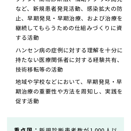
など、新規患者発見活動、感染拡大の防
止、早期発見・早期治療、および治療を
継続してもらうための仕組みづくりに資
する活動
ハンセン病の症例に対する理解を十分に
持たない医療関係者に対する経験共有、
技術移転等の活動
地域や学校などにおいて、早期発見・早
期治療の重要性や方法を周知し、実践を
促す活動
重点国：
新規診断患者数が1,000人以