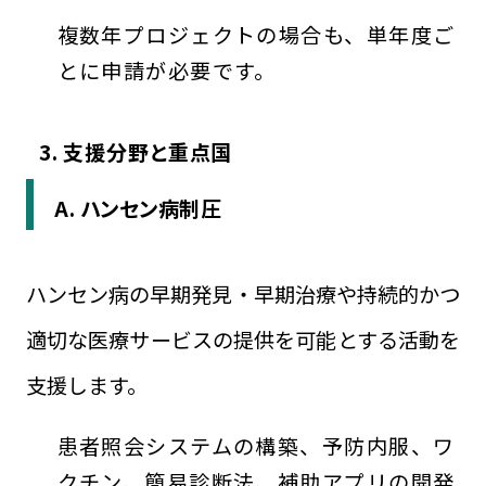
複数年プロジェクトの場合も、単年度ご
とに申請が必要です。
3. 支援分野と重点国
A. ハンセン病制圧
ハンセン病の早期発見・早期治療や持続的かつ
適切な医療サービスの提供を可能とする活動を
支援します。
患者照会システムの構築、予防内服、ワ
クチン、簡易診断法、補助アプリの開発