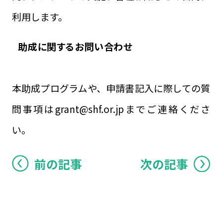
利用します。
助成に関するお問い合わせ
本助成プログラムや、申請書記入に際しての質
問事項はgrant@shf.or.jpまでご連絡くださ
い。
前の記事
次の記事