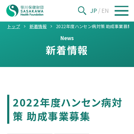
JP
/
EN
トップ
新着情報
2022年度ハンセン病対策 助成事業募集
News
新着情報
2022年度ハンセン病対
策 助成事業募集